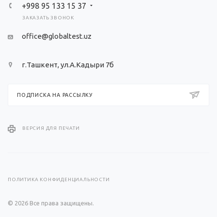
+998 95 133 15 37
ЗАКАЗАТЬ ЗВОНОК
office@globaltest.uz
г.Ташкент, ул.А.Кадыри 7б
ПОДПИСКА НА РАССЫЛКУ
ВЕРСИЯ ДЛЯ ПЕЧАТИ
ПОЛИТИКА КОНФИДЕНЦИАЛЬНОСТИ
© 2026 Все права защищены.