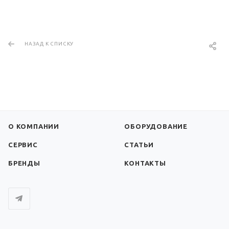
НАЗАД К СПИСКУ
О КОМПАНИИ
ОБОРУДОВАНИЕ
СЕРВИС
СТАТЬИ
БРЕНДЫ
КОНТАКТЫ