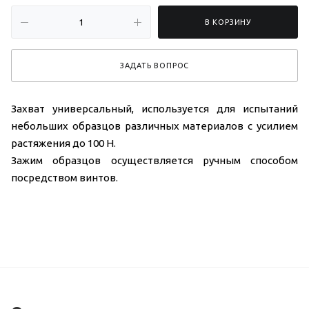
В КОРЗИНУ
ЗАДАТЬ ВОПРОС
Захват универсальный, используется для испытаний
небольших образцов различных материалов с усилием
растяжения до 100 Н.
Зажим образцов осуществляется ручным способом
посредством винтов.