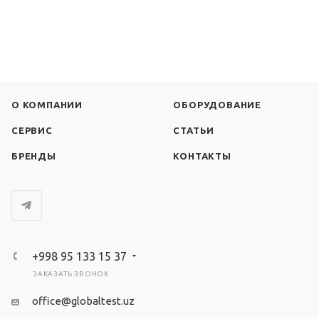
О КОМПАНИИ
ОБОРУДОВАНИЕ
СЕРВИС
СТАТЬИ
БРЕНДЫ
КОНТАКТЫ
+998 95 133 15 37
ЗАКАЗАТЬ ЗВОНОК
office@globaltest.uz