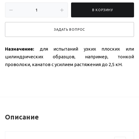
В КОРЗИНУ
ЗАДАТЬ ВОПРОС
Назначение:
для испытаний узких плоских или
цилиндрических образцов, например, тонкой
проволоки, канатов с усилием растяжения до 2,5 кН.
Описание