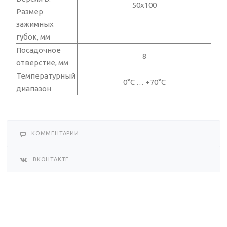
50х100
Размер
зажимных
губок, мм
Посадочное
8
отверстие, мм
Температурный
0°C … +70°C
диапазон
КОММЕНТАРИИ
ВКОНТАКТЕ