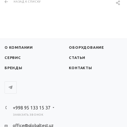
НАЗАД К СПИСКУ
О КОМПАНИИ
ОБОРУДОВАНИЕ
СЕРВИС
СТАТЬИ
БРЕНДЫ
КОНТАКТЫ
+998 95 133 15 37
ЗАКАЗАТЬ ЗВОНОК
office@globaltest.uz