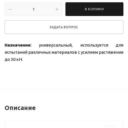
В КОРЗИНУ
ЗАДАТЬ ВОПРОС
Назначение:
универсальный, используется для
испытаний различных материалов с усилием растяжения
до 30 кН.
Описание