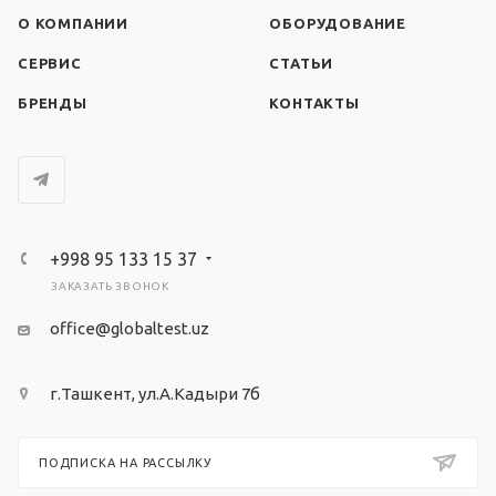
О КОМПАНИИ
ОБОРУДОВАНИЕ
СЕРВИС
СТАТЬИ
БРЕНДЫ
КОНТАКТЫ
+998 95 133 15 37
ЗАКАЗАТЬ ЗВОНОК
office@globaltest.uz
г.Ташкент, ул.А.Кадыри 7б
ПОДПИСКА НА РАССЫЛКУ