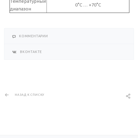
Температурный
0°C … +70°C
диапазон
КОММЕНТАРИИ
ВКОНТАКТЕ
НАЗАД К СПИСКУ