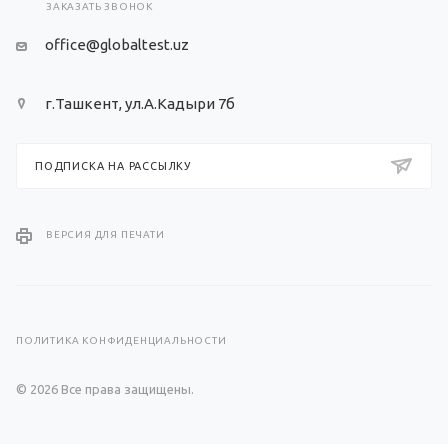
ЗАКАЗАТЬ ЗВОНОК
office@globaltest.uz
г.Ташкент, ул.А.Кадыри 7б
ПОДПИСКА НА РАССЫЛКУ
ВЕРСИЯ ДЛЯ ПЕЧАТИ
ПОЛИТИКА КОНФИДЕНЦИАЛЬНОСТИ
© 2026 Все права защищены.