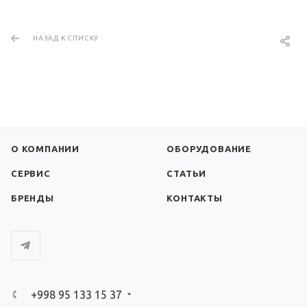
НАЗАД К СПИСКУ
О КОМПАНИИ
ОБОРУДОВАНИЕ
СЕРВИС
СТАТЬИ
БРЕНДЫ
КОНТАКТЫ
+998 95 133 15 37