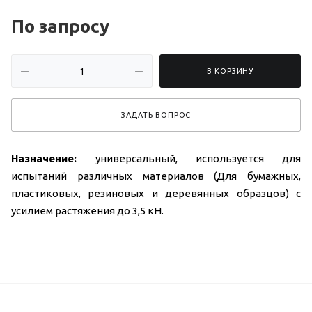
По зап
р
осу
В КОРЗИНУ
ЗАДАТЬ ВОПРОС
Назначение:
универсальный, используется для
испытаний различных материалов (Для бумажных,
пластиковых, резиновых и деревянных образцов) с
усилием растяжения до 3,5 кН.