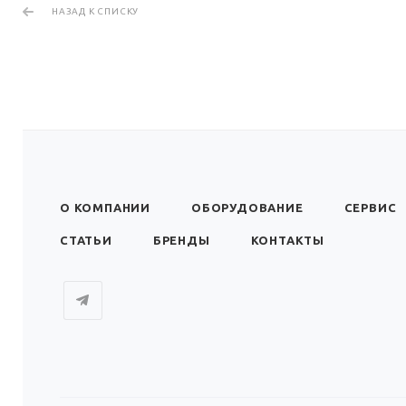
НАЗАД К СПИСКУ
О КОМПАНИИ
ОБОРУДОВАНИЕ
СЕРВИС
СТАТЬИ
БРЕНДЫ
КОНТАКТЫ