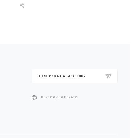
ПОДПИСКА НА РАССЫЛКУ
ВЕРСИЯ ДЛЯ ПЕЧАТИ