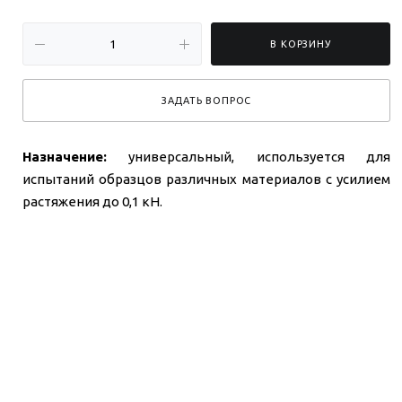
В КОРЗИНУ
ЗАДАТЬ ВОПРОС
Назначение:
универсальный, используется для
испытаний образцов различных материалов с усилием
растяжения до 0,1 кН.