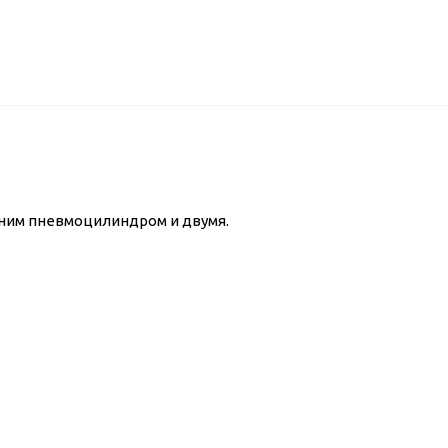
дним пневмоцилиндром и двумя.