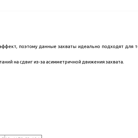
эффект, поэтому данные захваты идеально подходят для т
аний на сдвиг из-за асимметричной движения захвата.