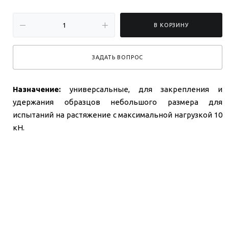
В КОРЗИНУ
ЗАДАТЬ ВОПРОС
Назначение:
универсальные, для закрепления и
удержания образцов небольшого размера для
испытаний на растяжение с максимальной нагрузкой 10
кН.