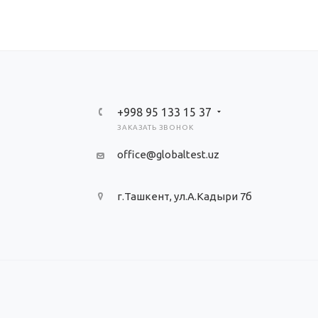
+998 95 133 15 37
ЗАКАЗАТЬ ЗВОНОК
office@globaltest.uz
г.Ташкент, ул.А.Кадыри 7б