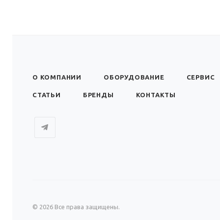
О КОМПАНИИ
ОБОРУДОВАНИЕ
СЕРВИС
СТАТЬИ
БРЕНДЫ
КОНТАКТЫ
© 2026 Все права защищены.