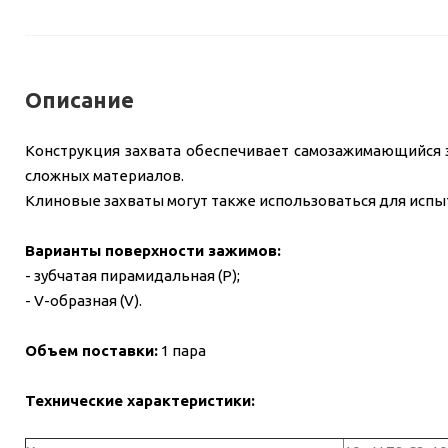
Описание
Конструкция захвата обеспечивает самозажимающийся 
сложных материалов.
Клиновые захваты могут также использоваться для испыт
Варианты поверхности зажимов:
- зубчатая пирамидальная (P);
- V-образная (V).
Объем поставки:
1 пара
Технические характеристики: