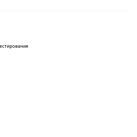
естирования