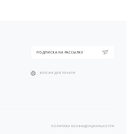
ПОДПИСКА НА РАССЫЛКУ
ВЕРСИЯ ДЛЯ ПЕЧАТИ
ПОЛИТИКА КОНФИДЕНЦИАЛЬНОСТИ