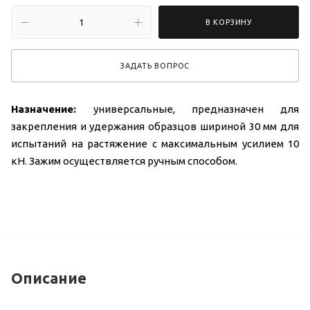
В КОРЗИНУ
ЗАДАТЬ ВОПРОС
Назначение:
универсальные, предназначен для
закрепления и удержания образцов шириной 30 мм для
испытаний на растяжение с максимальным усилием 10
кН. Зажим осуществляется ручным способом.
Описание