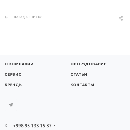
НАЗАД К СПИСКУ
О КОМПАНИИ
ОБОРУДОВАНИЕ
СЕРВИС
СТАТЬИ
БРЕНДЫ
КОНТАКТЫ
+998 95 133 15 37