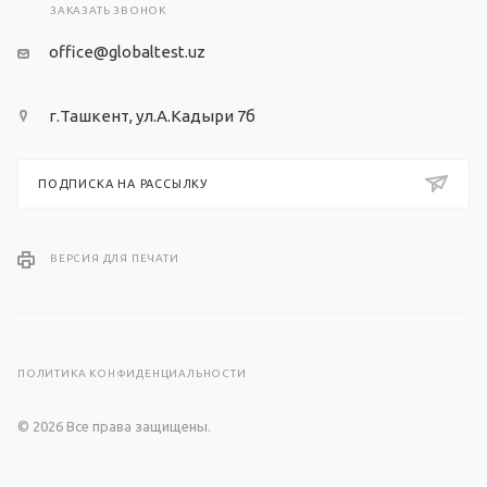
ЗАКАЗАТЬ ЗВОНОК
office@globaltest.uz
г.Ташкент, ул.А.Кадыри 7б
ПОДПИСКА НА РАССЫЛКУ
ВЕРСИЯ ДЛЯ ПЕЧАТИ
ПОЛИТИКА КОНФИДЕНЦИАЛЬНОСТИ
© 2026 Все права защищены.