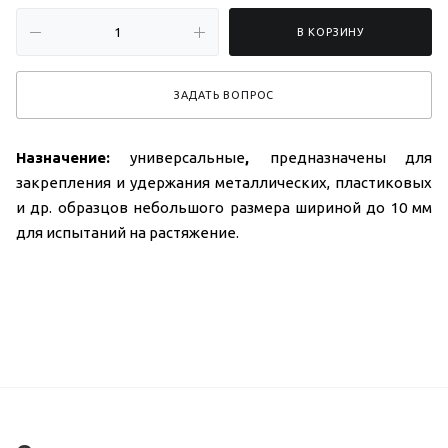
В КОРЗИНУ
ЗАДАТЬ ВОПРОС
Назначение:
универсальные
,
предназначены для
закрепления и удержания металлических, пластиковых
и др. образцов небольшого размера шириной до 10 мм
для испытаний на растяжение.