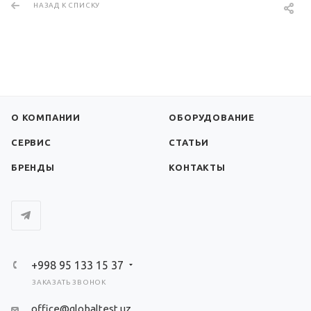
НАЗАД К СПИСКУ
О КОМПАНИИ
ОБОРУДОВАНИЕ
СЕРВИС
СТАТЬИ
БРЕНДЫ
КОНТАКТЫ
+998 95 133 15 37
ЗАКАЗАТЬ ЗВОНОК
office@globaltest.uz