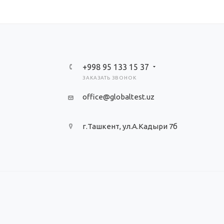
+998 95 133 15 37
ЗАКАЗАТЬ ЗВОНОК
office@globaltest.uz
г.Ташкент, ул.А.Кадыри 7б