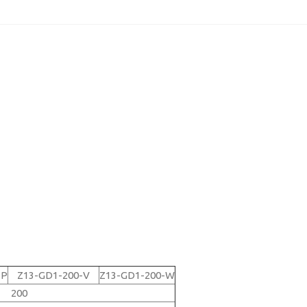
-P
Z13-GD1-200-V
Z13-GD1-200-W
200