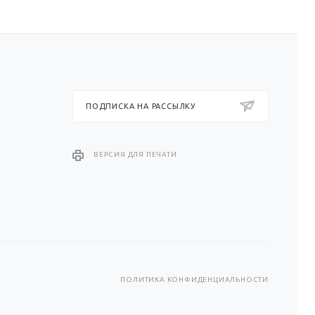
ПОДПИСКА НА РАССЫЛКУ
ВЕРСИЯ ДЛЯ ПЕЧАТИ
ПОЛИТИКА КОНФИДЕНЦИАЛЬНОСТИ