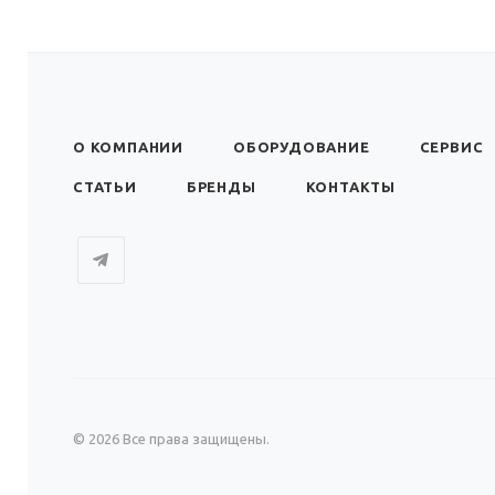
О КОМПАНИИ
ОБОРУДОВАНИЕ
СЕРВИС
СТАТЬИ
БРЕНДЫ
КОНТАКТЫ
© 2026 Все права защищены.