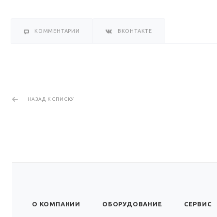
КОММЕНТАРИИ
ВКОНТАКТЕ
НАЗАД К СПИСКУ
О КОМПАНИИ
ОБОРУДОВАНИЕ
СЕРВИС