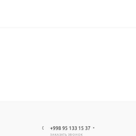
+998 95 133 15 37
ЗАКАЗАТЬ ЗВОНОК