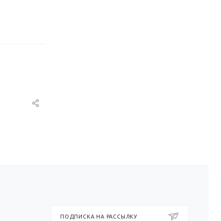
ПОДПИСКА НА РАССЫЛКУ