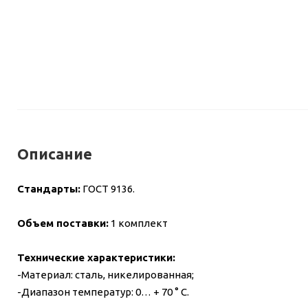
Описание
Стандарты:
ГОСТ 9136.
Объем поставки:
1 комплект
Технические характеристики:
-Материал: сталь, никелированная;
-Диапазон температур: 0… + 70 ° C.