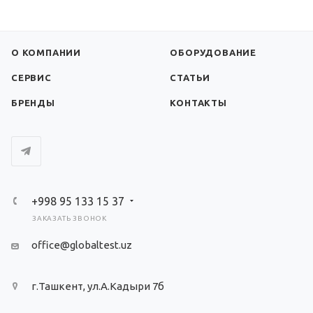
О КОМПАНИИ
ОБОРУДОВАНИЕ
СЕРВИС
СТАТЬИ
БРЕНДЫ
КОНТАКТЫ
+998 95 133 15 37
ЗАКАЗАТЬ ЗВОНОК
office@globaltest.uz
г.Ташкент, ул.А.Кадыри 7б