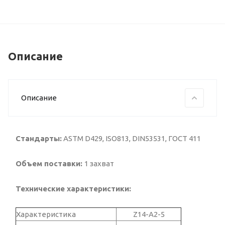
Описание
Описание
Стандарты:
ASTM D429, ISO813, DIN53531, ГОСТ 411
Объем поставки:
1 захват
Технические характеристики:
Характеристика
Z14-A2-5