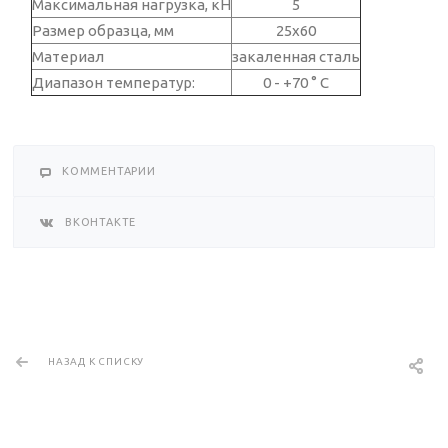
Максимальная нагрузка, кН
5
Размер образца, мм
25х60
Материал
закаленная сталь
Диапазон температур:
0 - +70 ° C
КОММЕНТАРИИ
ВКОНТАКТЕ
НАЗАД К СПИСКУ