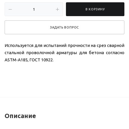
В КОРЗИНУ
ЗАДАТЬ ВОПРОС
Используется для испытаний прочности на срез сварной
стальной проволочной арматуры для бетона согласно
ASTM-A185, ГОСТ 10922.
Описание