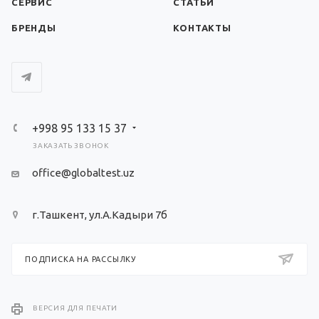
СЕРВИС
СТАТЬИ
БРЕНДЫ
КОНТАКТЫ
+998 95 133 15 37
ЗАКАЗАТЬ ЗВОНОК
office@globaltest.uz
г.Ташкент, ул.А.Кадыри 7б
ПОДПИСКА НА РАССЫЛКУ
ВЕРСИЯ ДЛЯ ПЕЧАТИ