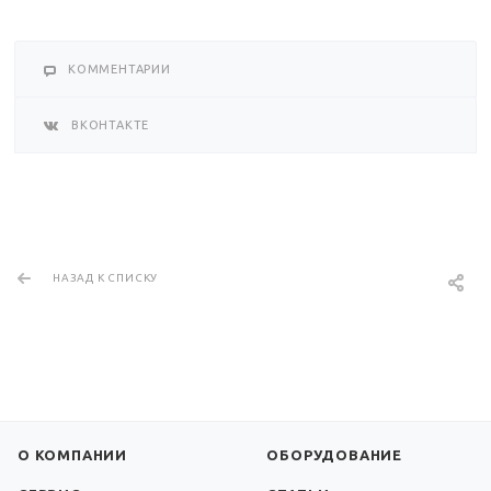
КОММЕНТАРИИ
ВКОНТАКТЕ
НАЗАД К СПИСКУ
О КОМПАНИИ
ОБОРУДОВАНИЕ