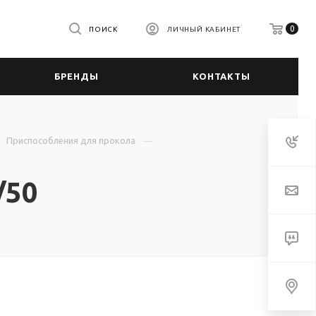
0
ПОИСК
ЛИЧНЫЙ КАБИНЕТ
БРЕНДЫ
КОНТАКТЫ
Приспособления для прокола
/50