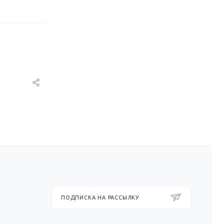
ПОДПИСКА НА РАССЫЛКУ