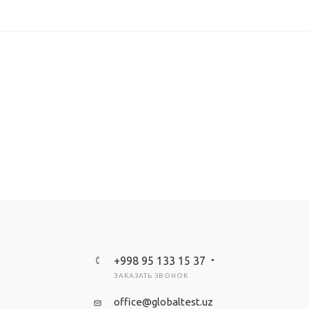
+998 95 133 15 37
ЗАКАЗАТЬ ЗВОНОК
office@globaltest.uz