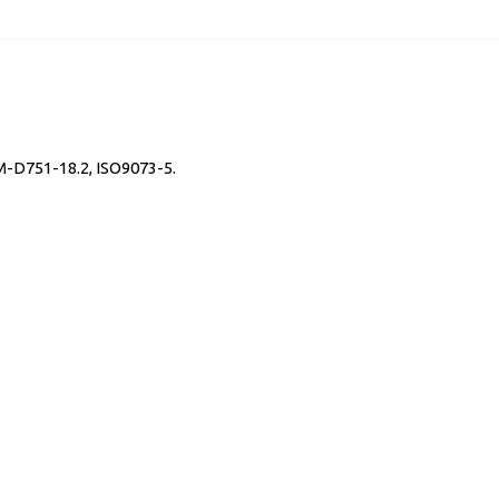
D751-18.2, ISO9073-5.