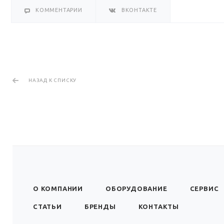
КОММЕНТАРИИ
ВКОНТАКТЕ
НАЗАД К СПИСКУ
О КОМПАНИИ
ОБОРУДОВАНИЕ
СЕРВИС
СТАТЬИ
БРЕНДЫ
КОНТАКТЫ