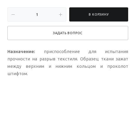
В КОРЗИНУ
ЗАДАТЬ ВОПРОС
Назначение:
приспособление для испытания
прочности на разрыв текстиля. Образец ткани зажат
между верхним и нижним кольцом и проколот
штифтом.