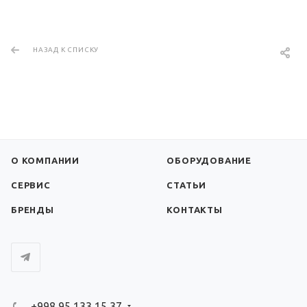
НАЗАД К СПИСКУ
О КОМПАНИИ
ОБОРУДОВАНИЕ
СЕРВИС
СТАТЬИ
БРЕНДЫ
КОНТАКТЫ
+998 95 133 15 37