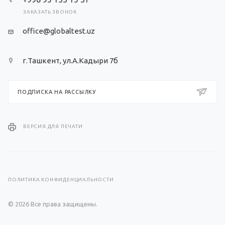
ЗАКАЗАТЬ ЗВОНОК
office@globaltest.uz
г.Ташкент, ул.А.Кадыри 7б
ПОДПИСКА НА РАССЫЛКУ
ВЕРСИЯ ДЛЯ ПЕЧАТИ
ПОЛИТИКА КОНФИДЕНЦИАЛЬНОСТИ
© 2026 Все права защищены.