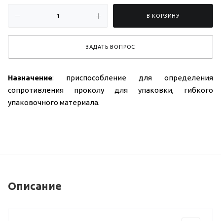
В КОРЗИНУ
ЗАДАТЬ ВОПРОС
Назначение
: приспособление для определения
сопротивления проколу для упаковки, гибкого
упаковочного материала.
Описание