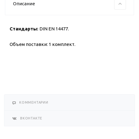
Описание
Стандарты:
DIN EN 14477.
Объем поставки: 1 комплект.
КОММЕНТАРИИ
ВКОНТАКТЕ