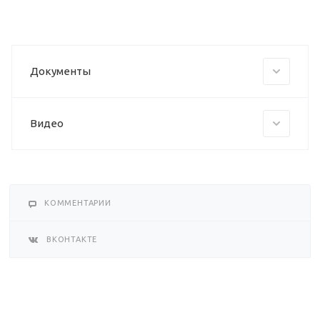
Документы
Видео
КОММЕНТАРИИ
ВКОНТАКТЕ