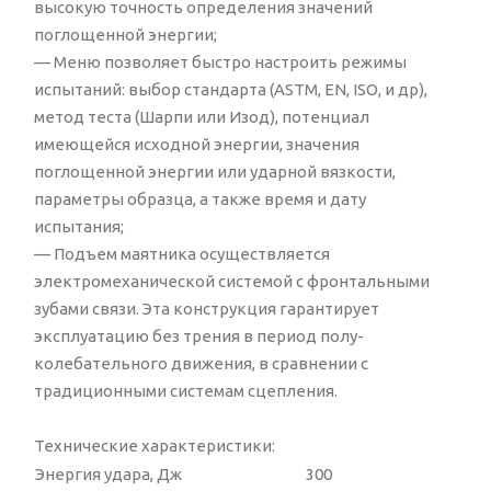
высокую точность определения значений
поглощенной энергии;
— Меню позволяет быстро настроить режимы
испытаний: выбор стандарта (ASTM, EN, ISO, и др),
метод теста (Шарпи или Изод), потенциал
имеющейся исходной энергии, значения
поглощенной энергии или ударной вязкости,
параметры образца, а также время и дату
испытания;
— Подъем маятника осуществляется
электромеханической системой с фронтальными
зубами связи. Эта конструкция гарантирует
эксплуатацию без трения в период полу-
колебательного движения, в сравнении с
традиционными системам сцепления.
Технические характеристики:
Энергия удара, Дж
300