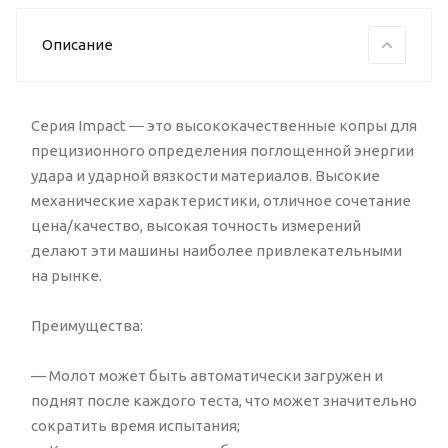
Описание
Серия Impact ― это высококачественные копры для
прецизионного определения поглощенной энергии
удара и ударной вязкости материалов. Высокие
механические характеристики, отличное сочетание
цена/качество, высокая точность измерений
делают эти машины наиболее привлекательными
на рынке.
Преимущества:
— Молот может быть автоматически загружен и
поднят после каждого теста, что может значительно
сократить время испытания;