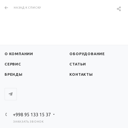
НАЗАД К СПИСКУ
О КОМПАНИИ
ОБОРУДОВАНИЕ
СЕРВИС
СТАТЬИ
БРЕНДЫ
КОНТАКТЫ
+998 95 133 15 37
ЗАКАЗАТЬ ЗВОНОК