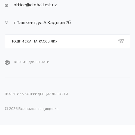
office@globaltest.uz
г.Ташкент, ул.А.Кадыри 7б
ПОДПИСКА НА РАССЫЛКУ
ВЕРСИЯ ДЛЯ ПЕЧАТИ
ПОЛИТИКА КОНФИДЕНЦИАЛЬНОСТИ
© 2026 Все права защищены.