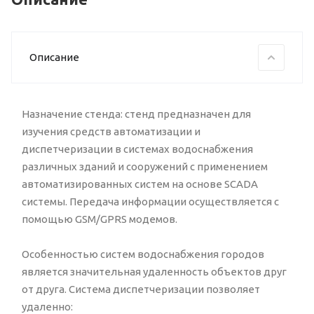
Описание
Назначение стенда: стенд предназначен для
изучения средств автоматизации и
диспетчеризации в системах водоснабжения
различных зданий и сооружений с применением
автоматизированных систем на основе SCADA
системы. Передача информации осуществляется с
помощью GSM/GPRS модемов.
Особенностью систем водоснабжения городов
является значительная удаленность объектов друг
от друга. Система диспетчеризации позволяет
удаленно: