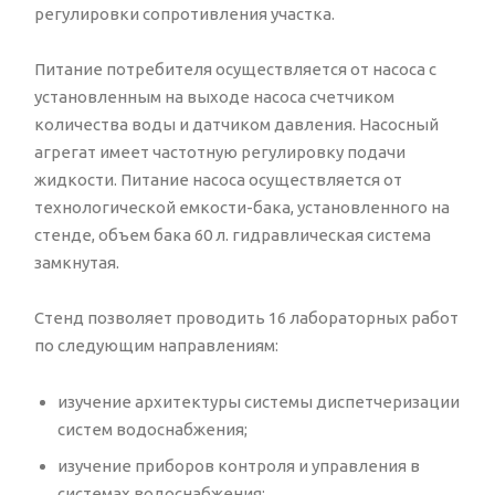
регулировки сопротивления участка.
Питание потребителя осуществляется от насоса с
установленным на выходе насоса счетчиком
количества воды и датчиком давления. Насосный
агрегат имеет частотную регулировку подачи
жидкости. Питание насоса осуществляется от
технологической емкости-бака, установленного на
стенде, объем бака 60 л. гидравлическая система
замкнутая.
Стенд позволяет проводить 16 лабораторных работ
по следующим направлениям:
изучение архитектуры системы диспетчеризации
систем водоснабжения;
изучение приборов контроля и управления в
системах водоснабжения;