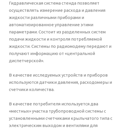
Гидравлическая система стенда позволяет
осуществлять измерение расхода и давления
жидкости различными приборами и
автоматизированное управление этими
параметрами. Состоит из разделенных систем
подачи жидкости и контроля потребляемой
жидкости. Системы по радиомодему передают и
получают информацию от «центральной
диспетчерской».
В качестве исследуемых устройств и приборов
используются датчики давления, расходомеры и
счетчики количества.
В качестве потребителя используется два
«местных» участка трубопроводной системы с
установленными счетчиками крыльчатого типа с
электрическим выходом и вентилями для