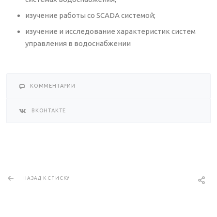
изучение работы со SCADA системой;
изучение и исследование характеристик систем
управления в водоснабжении
КОММЕНТАРИИ
ВКОНТАКТЕ
НАЗАД К СПИСКУ