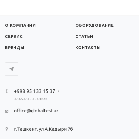
О КОМПАНИИ
ОБОРУДОВАНИЕ
СЕРВИС
СТАТЬИ
БРЕНДЫ
КОНТАКТЫ
+998 95 133 15 37
ЗАКАЗАТЬ ЗВОНОК
office@globaltest.uz
г.Ташкент, ул.А.Кадыри 7б