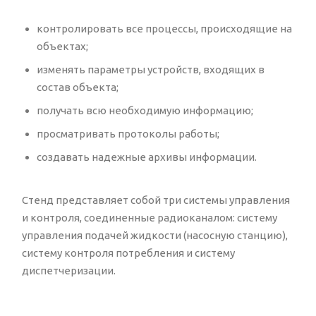
контролировать все процессы, происходящие на
объектах;
изменять параметры устройств, входящих в
состав объекта;
получать всю необходимую информацию;
просматривать протоколы работы;
создавать надежные архивы информации.
Стенд представляет собой три системы управления
и контроля, соединенные радиоканалом: систему
управления подачей жидкости (насосную станцию),
систему контроля потребления и систему
диспетчеризации.