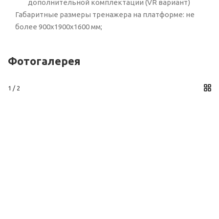
дополнительной комплектации (VR вариант)
Габаритные размеры тренажера на платформе: не
более 900x1900x1600 мм;
Фотогалерея
1 / 2