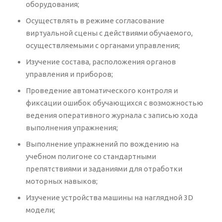
оборудования;
Осуществлять в режиме согласование
виртуальной сцены с действиями обучаемого,
осуществляемыми с органами управления;
Изучение состава, расположения органов
управления и приборов;
Проведение автоматического контроля и
фиксации ошибок обучающихся с возможностью
ведения оперативного журнала с записью хода
выполнения упражнения;
Выполнение упражнений по вождению на
учебном полигоне со стандартными
препятствиями и заданиями для отработки
моторных навыков;
Изучение устройства машины на наглядной 3D
модели;