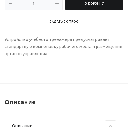
В КОРЗИНУ
ЗАДАТЬ ВОПРОС
Устройство учебного тренажера предусматривает
стандартную компоновку рабочего места и размещение
органов управления.
Описание
Описание