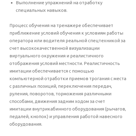
Выполнение упражнений на отработку
специальных навыков.
Процесс обучения на тренажере обеспечивает
приближение условий обучения к условиям работы
оператора или водителя реальной спецтехникой за
счет высококачественной визуализации
виртуального окружения и реалистичного
отображения условий местности. Реалистичность
имитации обеспечивается с помощью
компьютерной отработки приемов трогания с места
с различных позиций, переключения передач,
руления, поворотов, торможения различными
способами, движения задним ходом за счет
имитации внутрикабинного оборудования (рычагов,
педалей, кнопок) и управления работой навесного
оборудования.