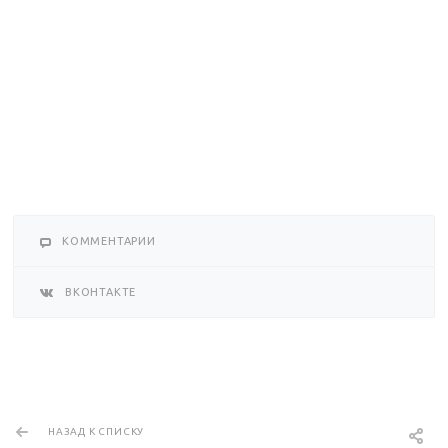
КОММЕНТАРИИ
ВКОНТАКТЕ
НАЗАД К СПИСКУ