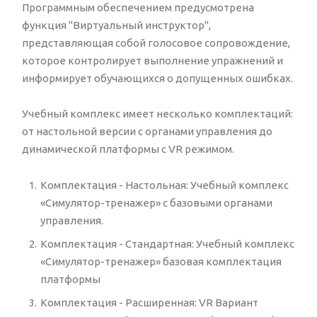
Программным обеспечением предусмотрена
функция "Виртуальный инструктор",
представляющая собой голосовое сопровождение,
которое контролирует выполнение упражнений и
информирует обучающихся о допущенных ошибках.
Учебный комплекс имеет несколько комплектаций:
от настольной версии с органами управления до
динамической платформы с VR режимом.
Комплектация - Настольная: Учебный комплекс
«Симулятор-тренажер» с базовыми органами
управления.
Комплектация - Стандартная: Учебный комплекс
«Симулятор-тренажер» базовая комплектация
платформы
Комплектация - Расширенная: VR Вариант