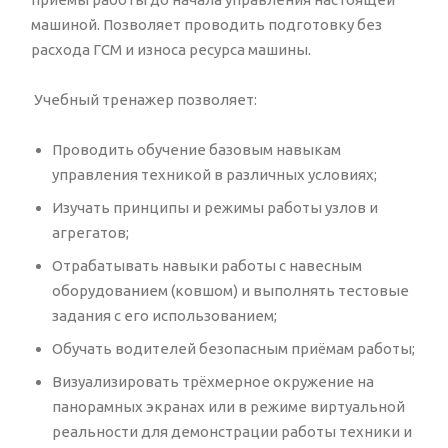
машиной. Позволяет проводить подготовку без
расхода ГСМ и износа ресурса машины.
Учебный тренажер позволяет:
Проводить обучение базовым навыкам
управления техникой в различных условиях;
Изучать принципы и режимы работы узлов и
агрегатов;
Отрабатывать навыки работы с навесным
оборудованием (ковшом) и выполнять тестовые
задания с его использованием;
Обучать водителей безопасным приёмам работы;
Визуализировать трёхмерное окружение на
панорамных экранах или в режиме виртуальной
реальности для демонстрации работы техники и