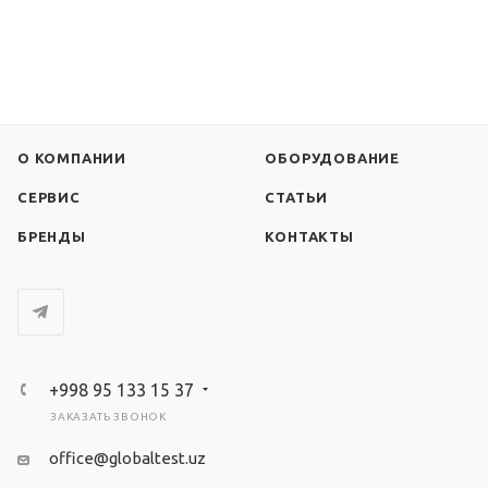
О КОМПАНИИ
ОБОРУДОВАНИЕ
СЕРВИС
СТАТЬИ
БРЕНДЫ
КОНТАКТЫ
+998 95 133 15 37
ЗАКАЗАТЬ ЗВОНОК
office@globaltest.uz