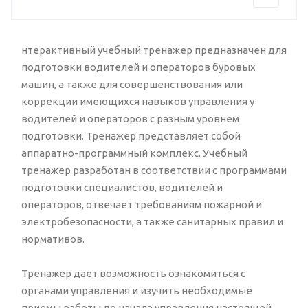
нтерактивный учебный тренажер предназначен для
подготовки водителей и операторов буровых
машин, а также для совершенствования или
коррекции имеющихся навыков управления у
водителей и операторов с разным уровнем
подготовки. Тренажер представляет собой
аппаратно-программный комплекс. Учебный
тренажер разработан в соответствии с программами
подготовки специалистов, водителей и
операторов, отвечает требованиям пожарной и
электробезопасности, а также санитарных правил и
нормативов.
Тренажер дает возможность ознакомиться с
органами управления и изучить необходимые
приемы работы до начала управления настоящей