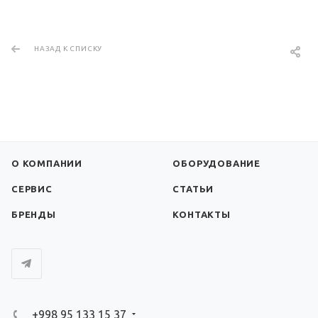
НАЗАД К СПИСКУ
О КОМПАНИИ
ОБОРУДОВАНИЕ
СЕРВИС
СТАТЬИ
БРЕНДЫ
КОНТАКТЫ
+998 95 133 15 37