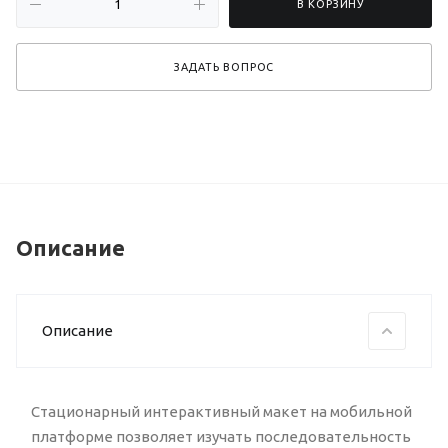
В КОРЗИНУ
ЗАДАТЬ ВОПРОС
Описание
Описание
Стационарный интерактивный макет на мобильной
платформе позволяет изучать последовательность