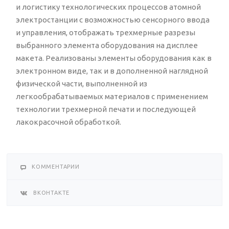
и логистику технологических процессов атомной
электростанции с возможностью сенсорного ввода
и управления, отображать трехмерные разрезы
выбранного элемента оборудования на дисплее
макета. Реализованы элементы оборудования как в
электронном виде, так и в дополненной наглядной
физической части, выполненной из
легкообрабатываемых материалов с применением
технологии трехмерной печати и последующей
лакокрасочной обработкой.
КОММЕНТАРИИ
ВКОНТАКТЕ