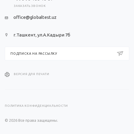
ЗАКАЗАТЬ ЗВОНОК
office@globaltest.uz
г.Ташкент, ул.А.Кадыри 7б
ПОДПИСКА НА РАССЫЛКУ
ВЕРСИЯ ДЛЯ ПЕЧАТИ
ПОЛИТИКА КОНФИДЕНЦИАЛЬНОСТИ
© 2026 Все права защищены.