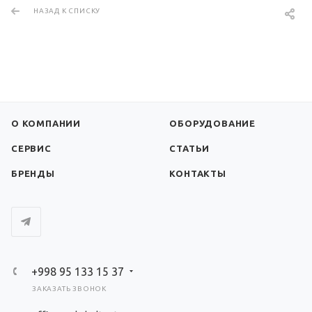
НАЗАД К СПИСКУ
О КОМПАНИИ
ОБОРУДОВАНИЕ
СЕРВИС
СТАТЬИ
БРЕНДЫ
КОНТАКТЫ
+998 95 133 15 37
ЗАКАЗАТЬ ЗВОНОК