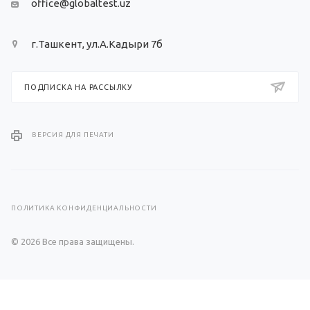
office@globaltest.uz
г.Ташкент, ул.А.Кадыри 7б
ПОДПИСКА НА РАССЫЛКУ
ВЕРСИЯ ДЛЯ ПЕЧАТИ
ПОЛИТИКА КОНФИДЕНЦИАЛЬНОСТИ
© 2026 Все права защищены.