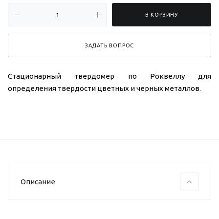
В КОРЗИНУ
ЗАДАТЬ ВОПРОС
Стационарный твердомер по Роквеллу для
определения твердости цветных и черных металлов.
Описание