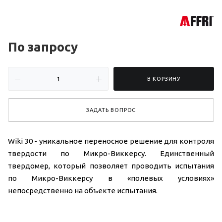
По зап
р
осу
В КОРЗИНУ
ЗАДАТЬ ВОПРОС
Wiki 30 - уникальное переносное решение для контроля
твердости по Микро-Виккерсу. Единственный
твердомер, который позволяет проводить испытания
по Микро-Виккерсу в «полевых условиях»
непосредственно на объекте испытания.