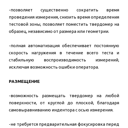
-позволяет существенно сократить время
проведения измерения, снизить время определения
тестовой зоны, позволяет поместить твердомер на
образец, независимо от размера или геометрии.
-полная автоматизация обеспечивает постоянную
скорость нагружения в течение всего теста и
стабильную воспроизводимость измерений,
исключая возможность ошибки оператора.
РАЗМЕЩЕНИЕ
-возможность размещать твердомер на любой
поверхности, от круглой до плоской, благодаря
самовыравниванию индентора с осью измерения.
-не требуется предварительная фокусировка перед