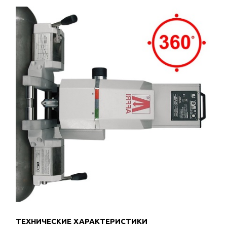
ТЕХНИЧЕСКИЕ ХАРАКТЕРИСТИКИ