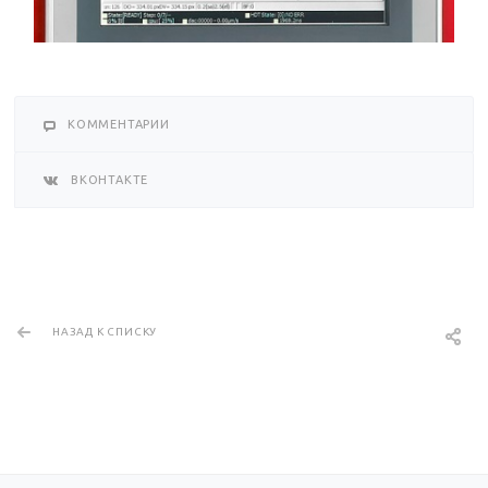
КОММЕНТАРИИ
ВКОНТАКТЕ
НАЗАД К СПИСКУ