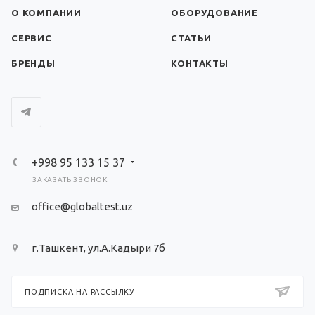
О КОМПАНИИ
ОБОРУДОВАНИЕ
СЕРВИС
СТАТЬИ
БРЕНДЫ
КОНТАКТЫ
+998 95 133 15 37
ЗАКАЗАТЬ ЗВОНОК
office@globaltest.uz
г.Ташкент, ул.А.Кадыри 7б
ПОДПИСКА НА РАССЫЛКУ