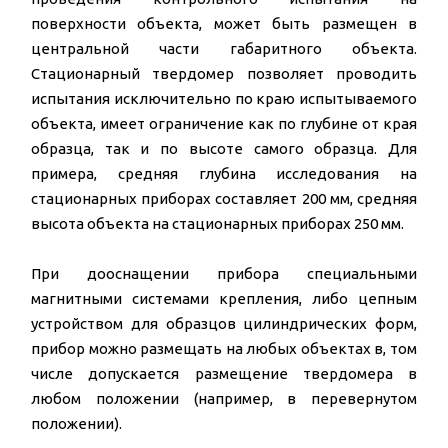
поверхности объекта, может быть размещен в
центральной части габаритного объекта.
Стационарный твердомер позволяет проводить
испытания исключительно по краю испытываемого
объекта, имеет ограничение как по глубине от края
образца, так и по высоте самого образца. Для
примера, средняя глубина исследования на
стационарных приборах составляет 200 мм, средняя
высота объекта на стационарных приборах 250 мм.
При дооснащении прибора специальными
магнитными системами крепления, либо цепным
устройством для образцов цилиндрических форм,
прибор можно размещать на любых объектах в, том
числе допускается размещение твердомера в
любом положении (например, в перевернутом
положении).