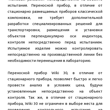
испытания. Переносной прибор, в отличие от
стационарно размещаемых приборов классической
компоновки, не требует дополнительной
разработки специализированных решений для
транспортировки, размещения и установки
объектов перпендикулярно оси индентора,
контроля непосредственно перед испытанием.
Испытуемое изделие можно контролировать
непосредственно на производственной линии без
необходимости перемещения в лабораторию.
Переносной прибор Wiki 30, в отличие от
стационарного прибора, позволяет быстро и легко
провести анализ в условиях цеха, будучи
установленным непосредственно на объект
контроля. Так же, в отличие от стационарного
прибора, Wiki 30 не ограничен в выборе места для
проведения контрольного испытания на