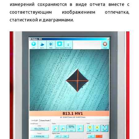
измерений сохраняются в виде отчета вместе с
соответствующим изображением отпечатка,
статистикой и диаграммами.