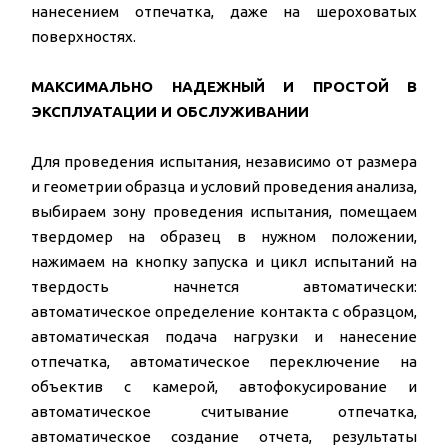
нанесением отпечатка, даже на шероховатых
поверхностях.
МАКСИМАЛЬНО НАДЕЖНЫЙ И ПРОСТОЙ В
ЭКСПЛУАТАЦИИ И ОБСЛУЖИВАНИИ
Для проведения испытания, независимо от размера
и геометрии образца и условий проведения анализа,
выбираем зону проведения испытания, помещаем
твердомер на образец в нужном положении,
нажимаем на кнопку запуска и цикл испытаний на
твердость начнется автоматически:
автоматическое определение контакта с образцом,
автоматическая подача нагрузки и нанесение
отпечатка, автоматическое переключение на
объектив с камерой, автофокусирование и
автоматическое считывание отпечатка,
автоматическое создание отчета, результаты