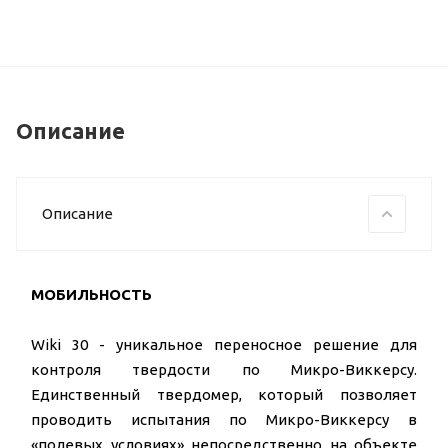
Описание
Описание
МОБИЛЬНОСТЬ
Wiki 30 - уникальное переносное решение для
контроля твердости по Микро-Виккерсу.
Единственный твердомер, который позволяет
проводить испытания по Микро-Виккерсу в
«полевых условиях» непосредственно на объекте