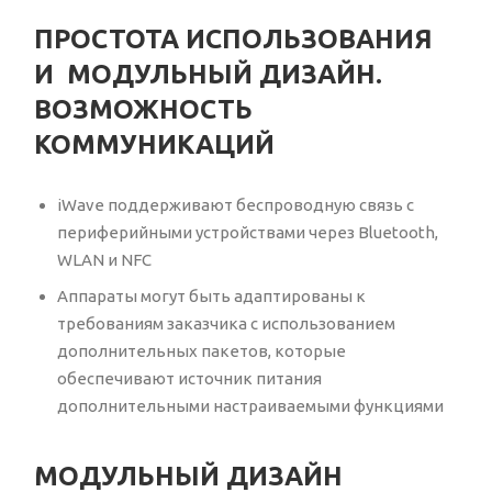
ПРОСТОТА ИСПОЛЬЗОВАНИЯ
И МОДУЛЬНЫЙ ДИЗАЙН.
ВОЗМОЖНОСТЬ
КОММУНИКАЦИЙ
iWave поддерживают беспроводную связь с
периферийными устройствами через Bluetooth,
WLAN и NFC
Аппараты могут быть адаптированы к
требованиям заказчика с использованием
дополнительных пакетов, которые
обеспечивают источник питания
дополнительными настраиваемыми функциями
МОДУЛЬНЫЙ ДИЗАЙН