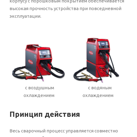
корпусу с порошковым покрытием обеспечивается
высокая прочность устройства при повседневной
эксплуатации.
с воздушным
с водяным
охлаждением
охлаждением
Принцип действия
Весь сварочный процесс управляется совместно