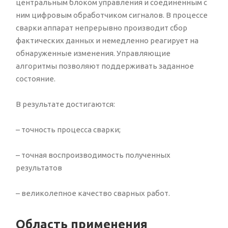
центральным блоком управления и соединенным с
ним цифровым обработчиком сигналов. В процессе
сварки аппарат непрерывно производит сбор
фактических данных и немедленно реагирует на
обнаруженные изменения. Управляющие
алгоритмы позволяют поддерживать заданное
состояние.
В результате достигаются:
– точность процесса сварки;
– точная воспроизводимость полученных
результатов
– великолепное качество сварных работ.
Область применения