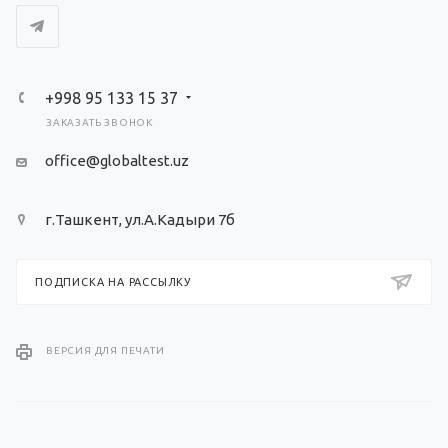
+998 95 133 15 37
ЗАКАЗАТЬ ЗВОНОК
office@globaltest.uz
г.Ташкент, ул.А.Кадыри 7б
ПОДПИСКА НА РАССЫЛКУ
ВЕРСИЯ ДЛЯ ПЕЧАТИ