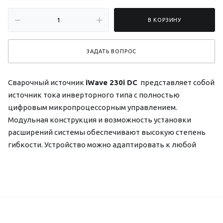
В КОРЗИНУ
ЗАДАТЬ ВОПРОС
Сварочный источник
iWave 230i DC
представляет собой
источник тока инверторного типа с полностью
цифровым микропроцессорным управлением.
Модульная конструкция и возможность установки
расширений системы обеспечивают высокую степень
гибкости. Устройство можно адаптировать к любой
ситуации.