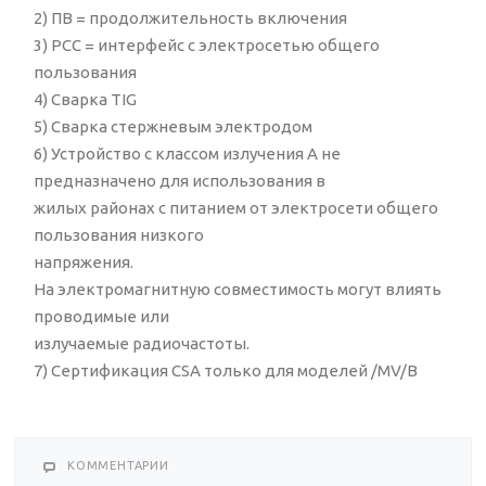
2) ПВ = продолжительность включения
3) PCC = интерфейс c электросетью общего
пользования
4) Cварка TIG
5) Сварка стержневым электродом
6) Устройство с классом излучения А не
предназначено для использования в
жилых районах с питанием от электросети общего
пользования низкого
напряжения.
На электромагнитную совместимость могут влиять
проводимые или
излучаемые радиочастоты.
7) Сертификация CSA только для моделей /MV/B
КОММЕНТАРИИ