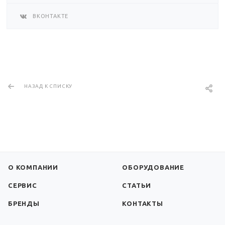
ВКОНТАКТЕ
НАЗАД К СПИСКУ
О КОМПАНИИ
ОБОРУДОВАНИЕ
СЕРВИС
СТАТЬИ
БРЕНДЫ
КОНТАКТЫ