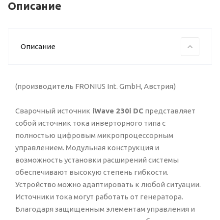
Описание
Описание
(производитель FRONIUS Int. GmbH, Австрия)
Сварочный источник
iWave 230i DC
представляет
собой источник тока инверторного типа с
полностью цифровым микропроцессорным
управлением. Модульная конструкция и
возможность установки расширений системы
обеспечивают высокую степень гибкости.
Устройство можно адаптировать к любой ситуации.
Источники тока могут работать от генератора.
Благодаря защищенным элементам управления и