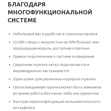
БЛАГОДАРЯ
МНОГОФУНКЦИОНАЛЬНОЙ
СИСТЕМЕ
Небольшой вес и удобство в транспортировке
CU 600 т воды с мощностью на 20% больше, чем
предыдущая модель, доступная отдельно
Прямое подключение к системе охлаждения
Сварочная горелка легко подключается и
индивидуально настраивается
Один шланг для различных корпусов горелки
Газоохлаждаемая горелка может быть изменена
во время работы без каких-либо инструментов
Быстрая переконфигурация пользовательского
интерфейса