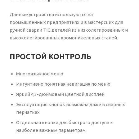
Данные устройства используются на
промышленных предприятиях и в мастерских для
ручной сварки TIG деталей из низколегированных и
высоколегированных хромоникелевых сталей.
ПРОСТОЙ КОНТРОЛЬ
Многоязычное меню
Интуитивно понятная навигация по меню
Яркий 4,3-дюймовый цветной дисплей
Эксплуатация кнопок возможна даже в сварных
перчатках
Отдельная кнопка для быстрого доступа к
наиболее важным параметрам