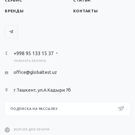
СЕРВИС
СТАТЬИ
БРЕНДЫ
КОНТАКТЫ
+998 95 133 15 37
ЗАКАЗАТЬ ЗВОНОК
office@globaltest.uz
г.Ташкент, ул.А.Кадыри 7б
ПОДПИСКА НА РАССЫЛКУ
ВЕРСИЯ ДЛЯ ПЕЧАТИ