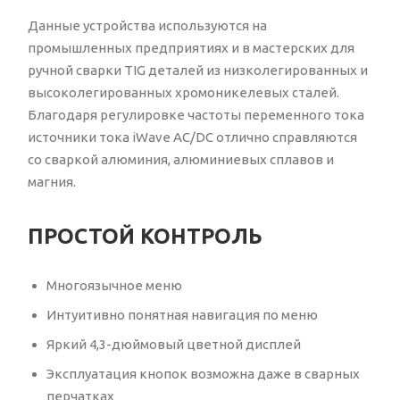
Данные устройства используются на
промышленных предприятиях и в мастерских для
ручной сварки TIG деталей из низколегированных и
высоколегированных хромоникелевых сталей.
Благодаря регулировке частоты переменного тока
источники тока iWave AC/DC отлично справляются
со сваркой алюминия, алюминиевых сплавов и
магния.
ПРОСТОЙ КОНТРОЛЬ
Многоязычное меню
Интуитивно понятная навигация по меню
Яркий 4,3-дюймовый цветной дисплей
Эксплуатация кнопок возможна даже в сварных
перчатках