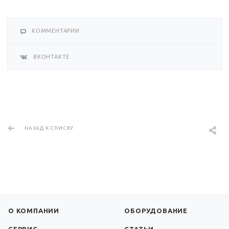
КОММЕНТАРИИ
ВКОНТАКТЕ
НАЗАД К СПИСКУ
О КОМПАНИИ
ОБОРУДОВАНИЕ