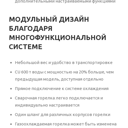
дополнительными настраиваемыми функциями
МОДУЛЬНЫЙ ДИЗАЙН
БЛАГОДАРЯ
МНОГОФУНКЦИОНАЛЬНОЙ
СИСТЕМЕ
Небольшой вес и удобство в транспортировке
CU 600 т воды с мощностью на 20% больше, чем
предыдущая модель, доступная отдельно
Прямое подключение к системе охлаждения
Сварочная горелка легко подключается и
индивидуально настраивается
Один шланг для различных корпусов горелки
Газоохлаждаемая горелка может быть изменена