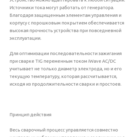
Источники тока могут работать от генератора.
Благодаря защищенным элементам управления и
корпусу с порошковым покрытием обеспечивается
высокая прочность устройства при повседневной
эксплуатации.
Для оптимизации последовательности зажигания
при сварке TIG переменным током iWave AC/DC
учитывает не только диаметр электрода, но и его
текущую температуру, которая рассчитывается,
исходя из продолжительности сварки и простоев.
Принцип действия
Весь сварочный процесс управляется совместно