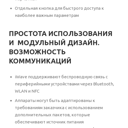
Отдельная кнопка для быстрого доступа к
наиболее важным параметрам
ПРОСТОТА ИСПОЛЬЗОВАНИЯ
И МОДУЛЬНЫЙ ДИЗАЙН.
ВОЗМОЖНОСТЬ
КОММУНИКАЦИЙ
iWave поддерживают беспроводную связь с
периферийными устройствами через Bluetooth,
WLAN и NFC
Аппараты могут быть адаптированы к
требованиям заказчика с использованием
дополнительных пакетов, которые
обеспечивают источник питания