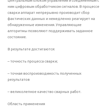
центральным блоком управления и соединенным с
ним цифровым обработчиком сигналов. В процессе
сварки аппарат непрерывно производит сбор
фактических данных и немедленно реагирует на
обнаруженные изменения. Управляющие
алгоритмы позволяют поддерживать заданное
состояние.
В результате достигаются:
– точность процесса сварки;
– точная воспроизводимость полученных
результатов
– великолепное качество сварных работ.
Область применения