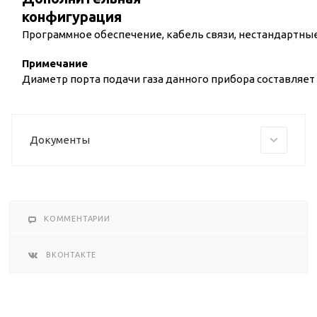
конфигурация
Программное обеспечение, кабель связи, нестандартны
Примечание
Диаметр порта подачи газа данного прибора составляет 
Документы
КОММЕНТАРИИ
ВКОНТАКТЕ