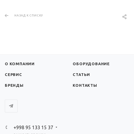
НАЗАД К СПИСКУ
О КОМПАНИИ
ОБОРУДОВАНИЕ
СЕРВИС
СТАТЬИ
БРЕНДЫ
КОНТАКТЫ
+998 95 133 15 37