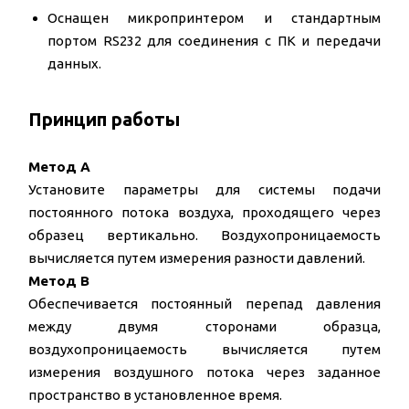
Оснащен микропринтером и стандартным
портом RS232 для соединения с ПК и передачи
данных.
Принцип работы
Метод A
Установите параметры для системы подачи
постоянного потока воздуха, проходящего через
образец вертикально. Воздухопроницаемость
вычисляется путем измерения разности давлений.
Метод B
Обеспечивается постоянный перепад давления
между двумя сторонами образца,
воздухопроницаемость вычисляется путем
измерения воздушного потока через заданное
пространство в установленное время.