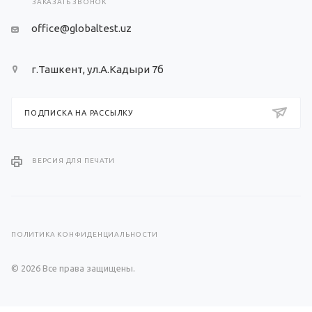
ЗАКАЗАТЬ ЗВОНОК
office@globaltest.uz
г.Ташкент, ул.А.Кадыри 7б
ПОДПИСКА НА РАССЫЛКУ
ВЕРСИЯ ДЛЯ ПЕЧАТИ
ПОЛИТИКА КОНФИДЕНЦИАЛЬНОСТИ
© 2026 Все права защищены.