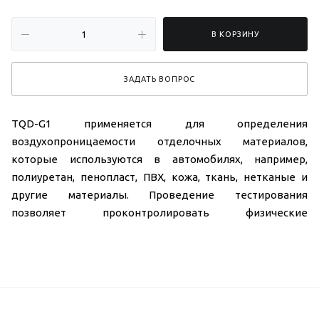
В КОРЗИНУ
ЗАДАТЬ ВОПРОС
TQD-G1 применяется для определения
воздухопроницаемости отделочных материалов,
которые используются в автомобилях, например,
полиуретан, пенопласт, ПВХ, кожа, ткань, нетканые и
другие материалы. Проведение тестирования
позволяет проконтролировать физические
характеристики материала.