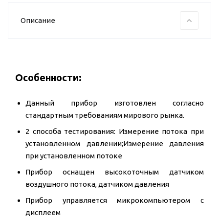
Описание
Особенности:
Данный прибор изготовлен согласно
стандартным требованиям мирового рынка.
2 способа тестирования: Измерение потока при
установленном давлении;Измерение давления
при установленном потоке
Прибор оснащен высокоточным датчиком
воздушного потока, датчиком давления
Прибор управляется микрокомпьютером с
дисплеем