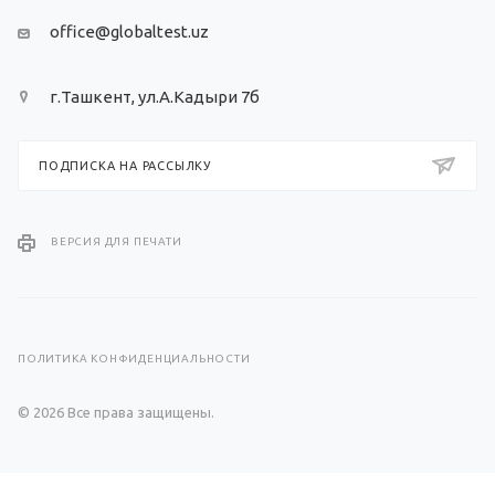
office@globaltest.uz
г.Ташкент, ул.А.Кадыри 7б
ПОДПИСКА НА РАССЫЛКУ
ВЕРСИЯ ДЛЯ ПЕЧАТИ
ПОЛИТИКА КОНФИДЕНЦИАЛЬНОСТИ
© 2026 Все права защищены.