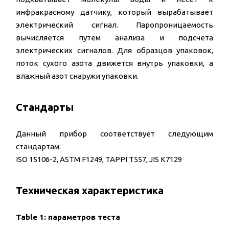
инфракрасному датчику, который вырабатывает
электрический сигнал. Паропроницаемость
вычисляется путем анализа и подсчета
электрических сигналов. Для образцов упаковок,
поток сухого азота движется внутрь упаковки, а
влажный азот снаружи упаковки.
Стандарты
Данный прибор соответствует следующим
стандартам:
ISO 15106-2, ASTM F1249, TAPPI T557, JIS K7129
Техническая характеристика
Table 1: параметров теста