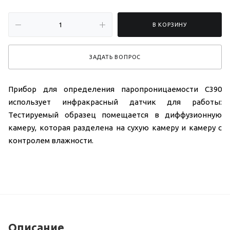
В КОРЗИНУ
ЗАДАТЬ ВОПРОС
Прибор для определения паропроницаемости C390
использует инфракрасный датчик для работы:
Тестируемый образец помещается в диффузионную
камеру, которая разделена на сухую камеру и камеру с
контролем влажности.
Описание