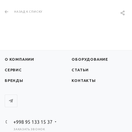
НАЗАД К СПИСКУ
О КОМПАНИИ
ОБОРУДОВАНИЕ
СЕРВИС
СТАТЬИ
БРЕНДЫ
КОНТАКТЫ
+998 95 133 15 37
ЗАКАЗАТЬ ЗВОНОК