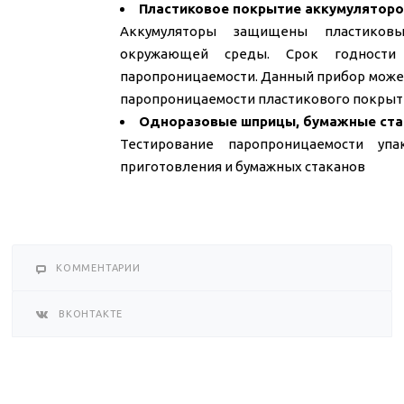
Пластиковое покрытие аккумулятор
Аккумуляторы защищены пластиков
окружающей среды. Срок годности 
паропроницаемости. Данный прибор может
паропроницаемости пластикового покрыт
Одноразовые шприцы, бумажные ст
Тестирование паропроницаемости уп
приготовления и бумажных стаканов
КОММЕНТАРИИ
ВКОНТАКТЕ