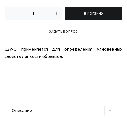
В КОРЗИНУ
ЗАДАТЬ ВОПРОС
CZY-G применяется для определения мгновенных
свойств липкости образцов:
Описание