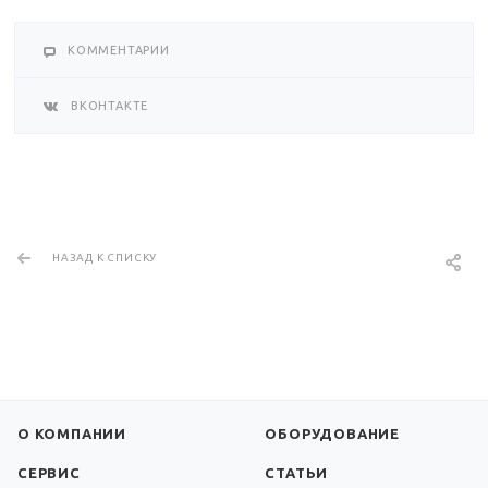
КОММЕНТАРИИ
ВКОНТАКТЕ
НАЗАД К СПИСКУ
О КОМПАНИИ
ОБОРУДОВАНИЕ
СЕРВИС
СТАТЬИ