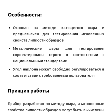
Особенности:
Основан на методе катящегося шара и
предназначен для тестирования мгновенных
свойств липкости образцов
Металлические шары для тестирования
спроектированы строго в соответствии с
национальными стандартами
Угол наклона может свободно регулироваться в
соответствии с требованиями пользователя
Принцип работы
Прибор разработан по методу шара, и мгновенные
свойства липкости образцов могут быть вычислены