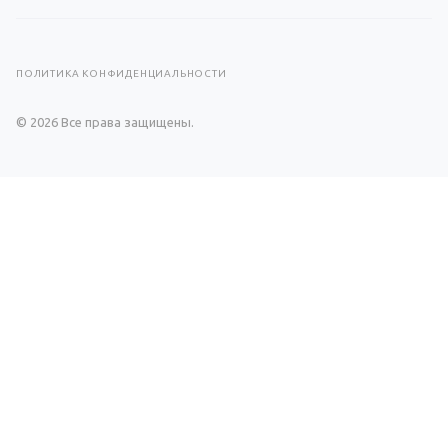
ПОЛИТИКА КОНФИДЕНЦИАЛЬНОСТИ
© 2026 Все права защищены.