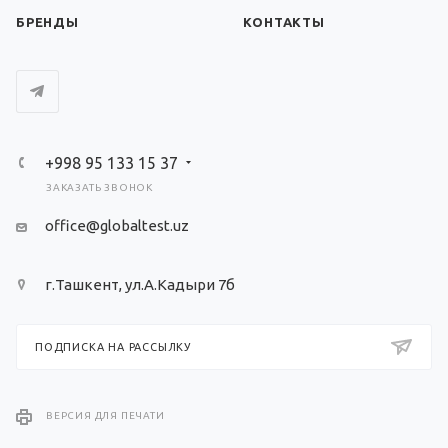
БРЕНДЫ
КОНТАКТЫ
+998 95 133 15 37
ЗАКАЗАТЬ ЗВОНОК
office@globaltest.uz
г.Ташкент, ул.А.Кадыри 7б
ПОДПИСКА НА РАССЫЛКУ
ВЕРСИЯ ДЛЯ ПЕЧАТИ