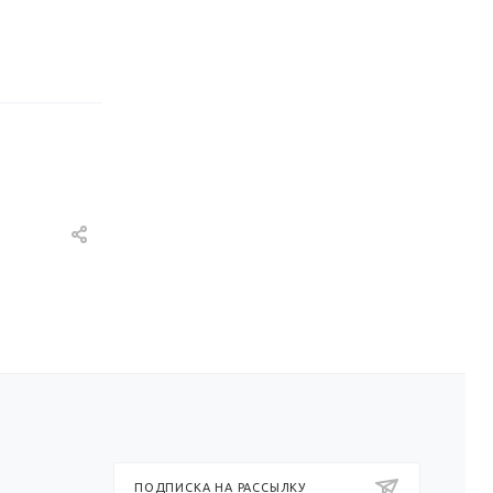
ПОДПИСКА НА РАССЫЛКУ