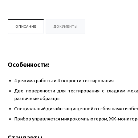
ОПИСАНИЕ
ДОКУМЕНТЫ
Особенности:
4 режима работы и 4 скорости тестирования
Две поверхности для тестирования с гладким мех
различные образцы
Специальный дизайн защищенной от сбоя памяти обе
Прибор управляется микрокомпьютером, ЖК-монитор
Стандарты