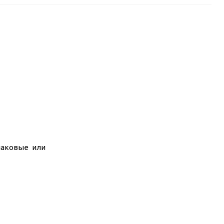
наковые или