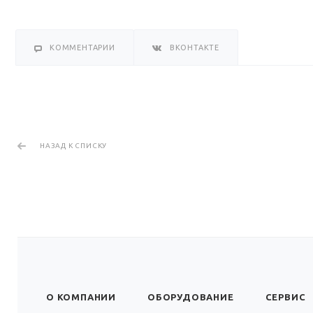
КОММЕНТАРИИ
ВКОНТАКТЕ
НАЗАД К СПИСКУ
О КОМПАНИИ
ОБОРУДОВАНИЕ
СЕРВИС