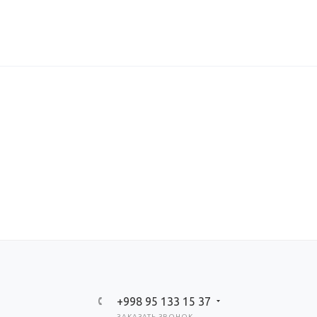
+998 95 133 15 37
ЗАКАЗАТЬ ЗВОНОК