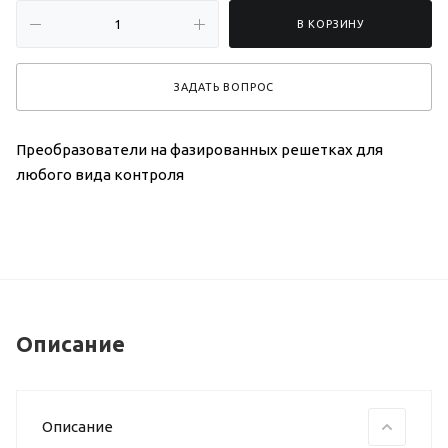
В КОРЗИНУ
ЗАДАТЬ ВОПРОС
Преобразователи на фазированных решетках для
любого вида контроля
Описание
Описание