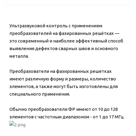
Ультразвуковой контроль с применением
преобразователей на фазированных решётках —
это современный и наиболее эффективный способ
выявления дефектов сварных швов и основного
металла.
Преобразователи на фазированных решетках
имеют различную форму и размеры, количество
элементов, а также могут быть изготовлены для
специального применения.
Обычно преобразователи ФР имеют от 10 до 128
элементов с частотным диапазоном - от 1 до 17 МГц.