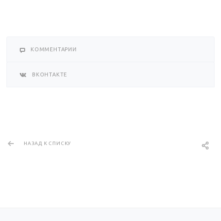
КОММЕНТАРИИ
ВКОНТАКТЕ
НАЗАД К СПИСКУ