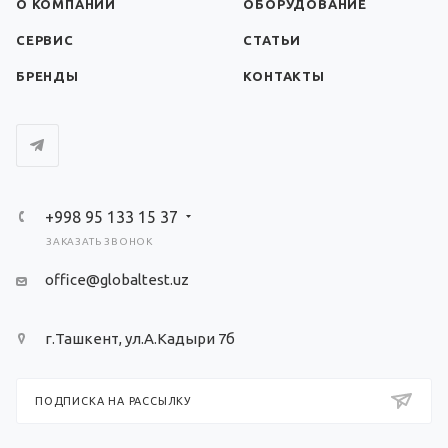
О КОМПАНИИ
ОБОРУДОВАНИЕ
СЕРВИС
СТАТЬИ
БРЕНДЫ
КОНТАКТЫ
+998 95 133 15 37
ЗАКАЗАТЬ ЗВОНОК
office@globaltest.uz
г.Ташкент, ул.А.Кадыри 7б
ПОДПИСКА НА РАССЫЛКУ