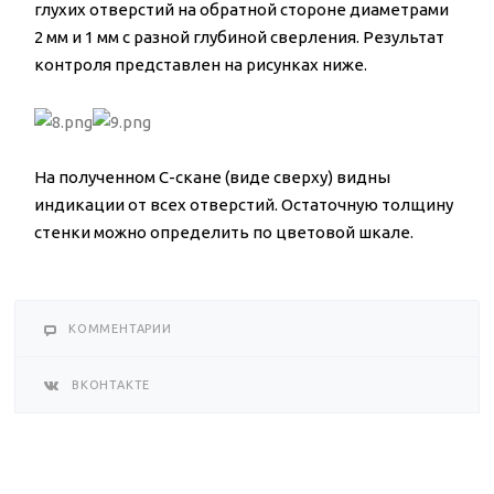
глухих отверстий на обратной стороне диаметрами
2 мм и 1 мм с разной глубиной сверления. Результат
контроля представлен на рисунках ниже.
На полученном С-скане (виде сверху) видны
индикации от всех отверстий. Остаточную толщину
стенки можно определить по цветовой шкале.
КОММЕНТАРИИ
ВКОНТАКТЕ