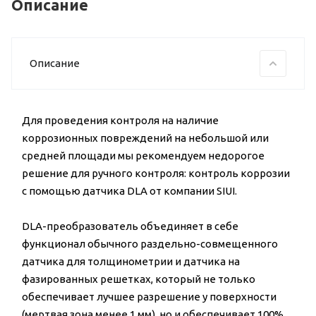
Описание
Описание
Для проведения контроля на наличие
коррозионных повреждений на небольшой или
средней площади мы рекомендуем недорогое
решение для ручного контроля: контроль коррозии
с помощью датчика DLA от компании SIUI.
DLA-преобразователь объединяет в себе
функционал обычного раздельно-совмещенного
датчика для толщинометрии и датчика на
фазированных решетках, который не только
обеспечивает лучшее разрешение у поверхности
(мертвая зона менее 1 мм), но и обеспечивает 100%