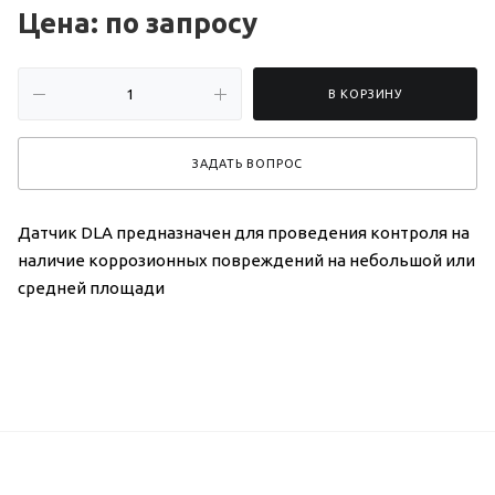
Цена: по зап
р
осу
В КОРЗИНУ
ЗАДАТЬ ВОПРОС
Датчик DLA предназначен для проведения контроля на
наличие коррозионных повреждений на небольшой или
средней площади