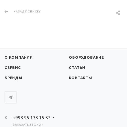
НАЗАД К СПИСКУ
О КОМПАНИИ
ОБОРУДОВАНИЕ
СЕРВИС
СТАТЬИ
БРЕНДЫ
КОНТАКТЫ
+998 95 133 15 37
ЗАКАЗАТЬ ЗВОНОК