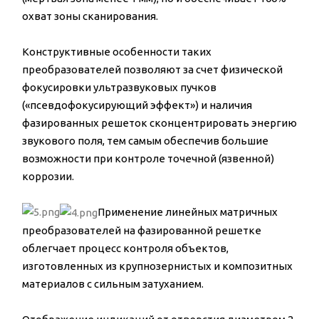
охват зоны сканирования.
Конструктивные особенности таких
преобразователей позволяют за счет физической
фокусировки ультразвуковых пучков
(«псевдофокусирующий эффект») и наличия
фазированных решеток сконцентрировать энергию
звукового поля, тем самым обеспечив большие
возможности при контроле точечной (язвенной)
коррозии.
Применение линейных матричных
преобразователей на фазированной решетке
облегчает процесс контроля объектов,
изготовленных из крупнозернистых и композитных
материалов с сильным затуханием.