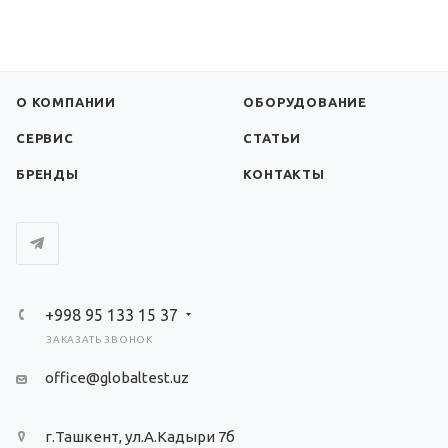
О КОМПАНИИ
ОБОРУДОВАНИЕ
СЕРВИС
СТАТЬИ
БРЕНДЫ
КОНТАКТЫ
+998 95 133 15 37
ЗАКАЗАТЬ ЗВОНОК
office@globaltest.uz
г.Ташкент, ул.А.Кадыри 7б