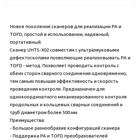
Новое поколение сканеров для реализации PA и
TOFD, простой в использовании, надежный,
портативный.
Сканер UHTS-X02 совместим с ультразвуковыми
дефектоскопами позволяющие реализовывать PA и
TOFD - метод. Позволяет проводить контроль с
обеих сторон сварного соединения одновременно,
тем самым повышая эффективность и скорость
проведения контроля. Предназначен для
однокоординатного механизированного контроля
продольных и кольцевых сварных соединений и
труб диаметром более 500 мм.
Преимущества:
- Большое разнообразие конфигураций сканера
- Поддержка PA и TOFD преобразователей