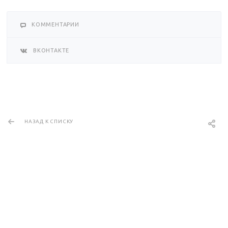
КОММЕНТАРИИ
ВКОНТАКТЕ
НАЗАД К СПИСКУ