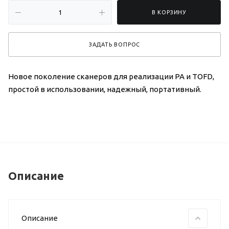
В КОРЗИНУ
ЗАДАТЬ ВОПРОС
Новое поколение сканеров для реализации PA и TOFD,
простой в использовании, надежный, портативный.
Описание
Описание