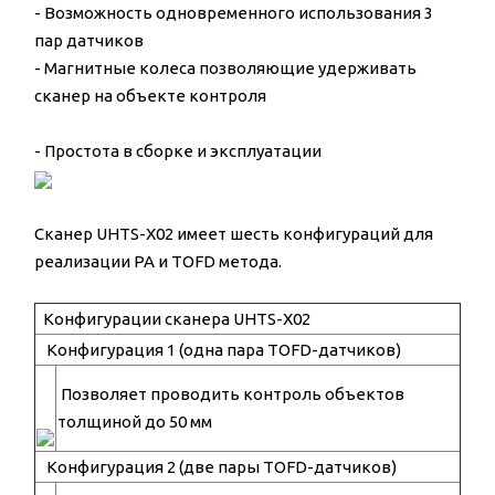
- Возможность одновременного использования 3
пар датчиков
- Магнитные колеса позволяющие удерживать
сканер на объекте контроля
- Простота в сборке и эксплуатации
Сканер UHTS-X02 имеет шесть конфигураций для
реализации PA и TOFD метода.
Конфигурации сканера UHTS-X02
Конфигурация 1 (одна пара TOFD-датчиков)
Позволяет проводить контроль объектов
толщиной до 50 мм
Конфигурация 2 (две пары TOFD-датчиков)