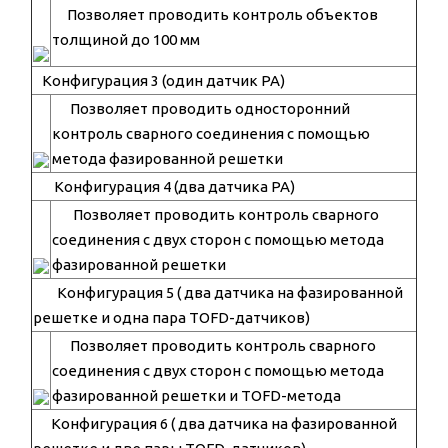
Позволяет проводить контроль объектов
толщиной до 100 мм
Конфигурация 3 (один датчик PA)
Позволяет проводить односторонний
контроль сварного соединения с помощью
метода фазированной решетки
Конфигурация 4 (два датчика PA)
Позволяет проводить контроль сварного
соединения с двух сторон с помощью метода
фазированной решетки
Конфигурация 5 ( два датчика на фазированной
решетке и одна пара TOFD-датчиков)
Позволяет проводить контроль сварного
соединения с двух сторон с помощью метода
фазированной решетки и TOFD-метода
Конфигурация 6 ( два датчика на фазированной