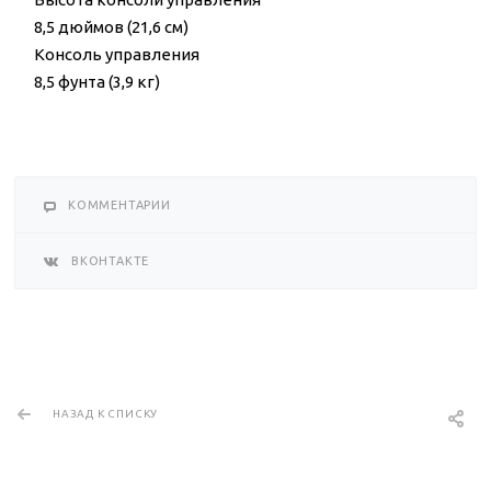
8,5 дюймов (21,6 см)
Консоль управления
8,5 фунта (3,9 кг)
КОММЕНТАРИИ
ВКОНТАКТЕ
НАЗАД К СПИСКУ