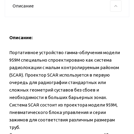
Описание
Описание:
Портативное устройство гамма-облучения модели
959М специально спроектировано как система
радиолокации с малым контролируемым районом
(SCAR). Проектор SCAR используется в первую
очередь для радиографии стандартных или
сложных геометрий суставов без сбоев и
необходимости в больших барьерных зонах.
Система SCAR состоит из проектора модели 959М,
пневматического блока управления и серии
зажимов для соответствия различным размерам
труб.