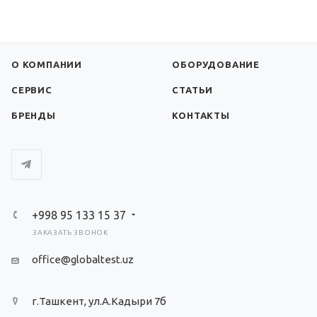
О КОМПАНИИ
ОБОРУДОВАНИЕ
СЕРВИС
СТАТЬИ
БРЕНДЫ
КОНТАКТЫ
+998 95 133 15 37
ЗАКАЗАТЬ ЗВОНОК
office@globaltest.uz
г.Ташкент, ул.А.Кадыри 7б