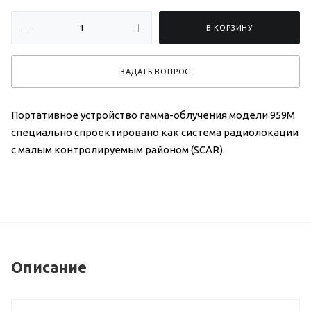
В КОРЗИНУ
ЗАДАТЬ ВОПРОС
Портативное устройство гамма-облучения модели 959М
специально спроектировано как система радиолокации
с малым контролируемым районом (SCAR).
Описание