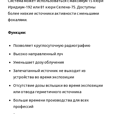
Система может использоваться с максимум 15 кюри
Иридиум-192 или 81 кюри Селена-75. Доступны
более низкие источники активности с меньшими
фокалями.
Функции:
Позволяет круглосуточную радиографию
Высоко направленный луч
Уменьшает дозу облучения
Запечатанный источник не выходит из
устройства во время экспозиции
Отсутствие дозы вспышки во время экспозиции
или отвода герметичного источника
Больше времени производства для всех
профессий