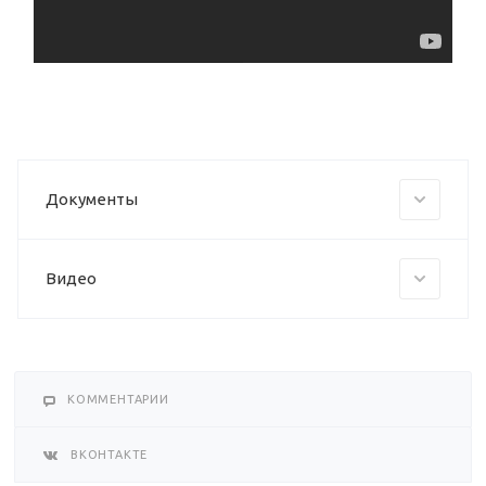
Документы
Видео
КОММЕНТАРИИ
ВКОНТАКТЕ