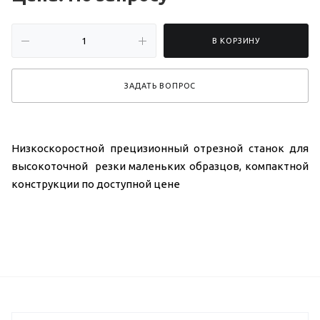
В КОРЗИНУ
ЗАДАТЬ ВОПРОС
Низкоскоростной прецизионный отрезной станок для
высокоточной резки маленьких образцов, компактной
конструкции по доступной цене