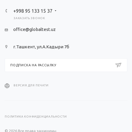
+998 95 133 15 37
ЗАКАЗАТЬ ЗВОНОК
office@globaltest.uz
г.Ташкент, ул.А.Кадыри 7б
ПОДПИСКА НА РАССЫЛКУ
ВЕРСИЯ ДЛЯ ПЕЧАТИ
ПОЛИТИКА КОНФИДЕНЦИАЛЬНОСТИ
© 2026 Все права защищены.