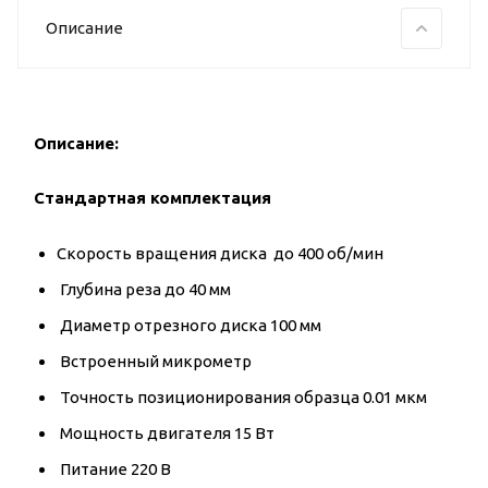
Описание
Описание:
Стандартная комплектация
Скорость вращения диска до 400 об/мин
Глубина реза до 40 мм
Диаметр отрезного диска 100 мм
Встроенный микрометр
Точность позиционирования образца 0.01 мкм
Мощность двигателя 15 Вт
Питание 220 В