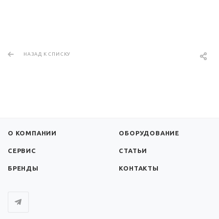
НАЗАД К СПИСКУ
О КОМПАНИИ
ОБОРУДОВАНИЕ
СЕРВИС
СТАТЬИ
БРЕНДЫ
КОНТАКТЫ