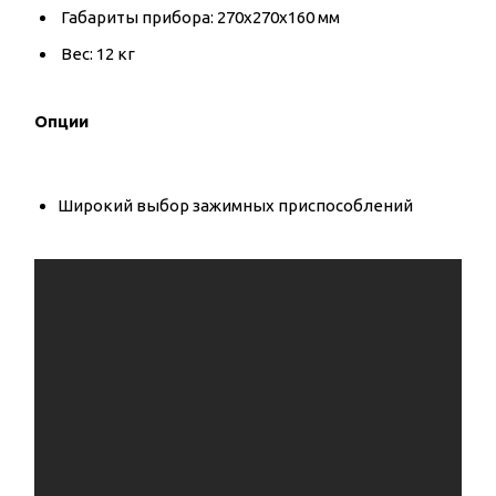
Габариты прибора: 270x270x160 мм
Вес: 12 кг
Опции
Широкий выбор зажимных приспособлений