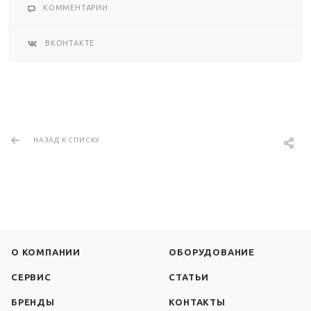
КОММЕНТАРИИ
ВКОНТАКТЕ
НАЗАД К СПИСКУ
О КОМПАНИИ
ОБОРУДОВАНИЕ
СЕРВИС
СТАТЬИ
БРЕНДЫ
КОНТАКТЫ