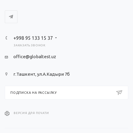
+998 95 133 15 37
ЗАКАЗАТЬ ЗВОНОК
office@globaltest.uz
г.Ташкент, ул.А.Кадыри 7б
ПОДПИСКА НА РАССЫЛКУ
ВЕРСИЯ ДЛЯ ПЕЧАТИ