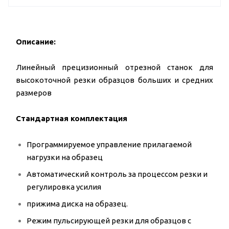
Описание:
Линейный прецизионный отрезной станок для
высокоточной резки образцов больших и средних
размеров
Стандартная комплектация
Программируемое управление прилагаемой
нагрузки на образец
Автоматический контроль за процессом резки и
регулировка усилия
прижима диска на образец.
Режим пульсирующей резки для образцов с