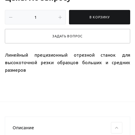
В КОРЗИНУ
ЗАДАТЬ ВОПРОС
Линейный прецизионный отрезной станок для
высокоточной резки образцов больших и средних
размеров
Описание