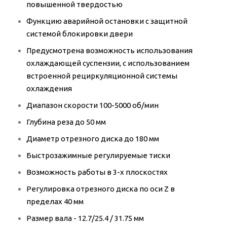
повышенной твердостью
Функцию аварийной остановки с защитной
системой блокировки двери
Предусмотрена возможность использования
охлаждающей суспензии, с использованием
встроенной рециркуляционной системы
охлаждения
Диапазон скорости 100-5000 об/мин
Глубина реза до 50 мм
Диаметр отрезного диска до 180 мм
Быстрозажимные регулируемые тиски
Возможность работы в 3-х плоскостях
Регулировка отрезного диска по оси Z в
пределах 40 мм
Размер вала - 12.7/25.4 / 31.75 мм