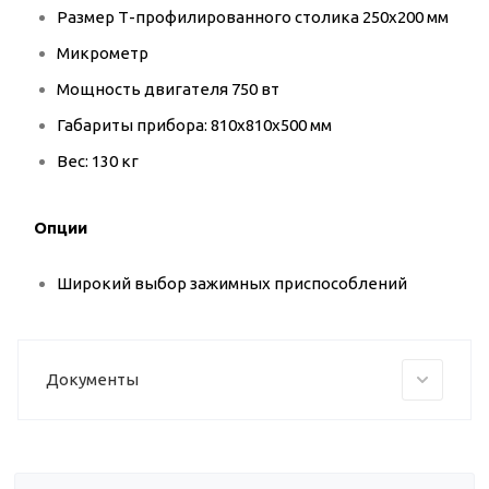
Размер Т-профилированного столика 250x200 мм
Микрометр
Мощность двигателя 750 вт
Габариты прибора: 810x810x500 мм
Вес: 130 кг
Опции
Широкий выбор зажимных приспособлений
Документы