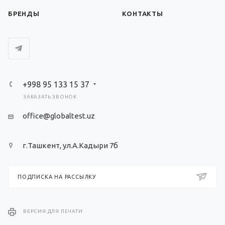
БРЕНДЫ
КОНТАКТЫ
+998 95 133 15 37
ЗАКАЗАТЬ ЗВОНОК
office@globaltest.uz
г.Ташкент, ул.А.Кадыри 7б
ПОДПИСКА НА РАССЫЛКУ
ВЕРСИЯ ДЛЯ ПЕЧАТИ