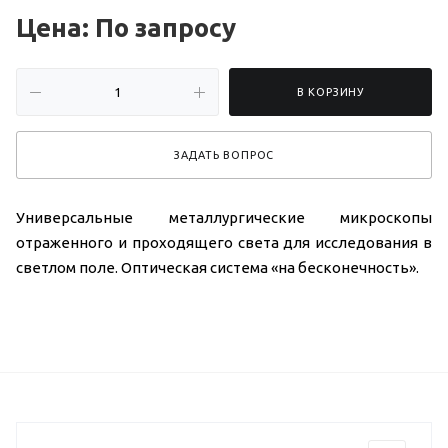
Цена: По зап
р
осу
В КОРЗИНУ
ЗАДАТЬ ВОПРОС
Универсальные металлургические микроскопы
отраженного и проходящего света для исследования в
светлом поле. Оптическая система «на бесконечность».