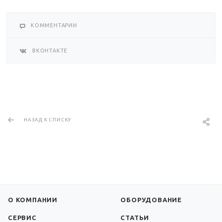
КОММЕНТАРИИ
ВКОНТАКТЕ
НАЗАД К СПИСКУ
О КОМПАНИИ
ОБОРУДОВАНИЕ
СЕРВИС
СТАТЬИ