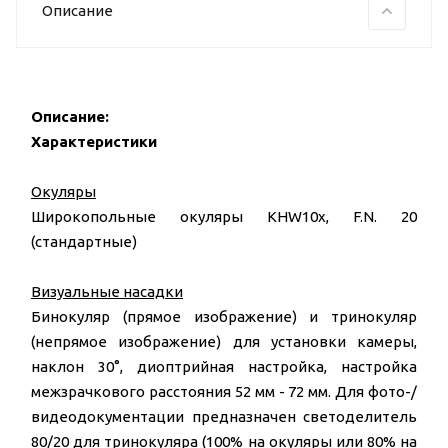
Описание
Описание:
Характеристики
Окуляры
Широкопольные окуляры KHW10x, F.N. 20
(стандартные)
Визуальные насадки
Бинокуляр (прямое изображение) и тринокуляр
(непрямое изображение) для установки камеры,
наклон 30°, диоптрийная настройка, настройка
межзрачкового расстояния 52 мм - 72 мм. Для фото-/
видеодокументации предназначен светоделитель
80/20 для тринокуляра (100% на окуляры или 80% на