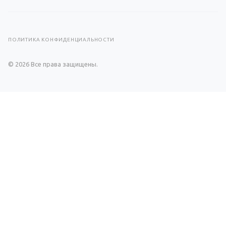
ПОЛИТИКА КОНФИДЕНЦИАЛЬНОСТИ
© 2026 Все права защищены.