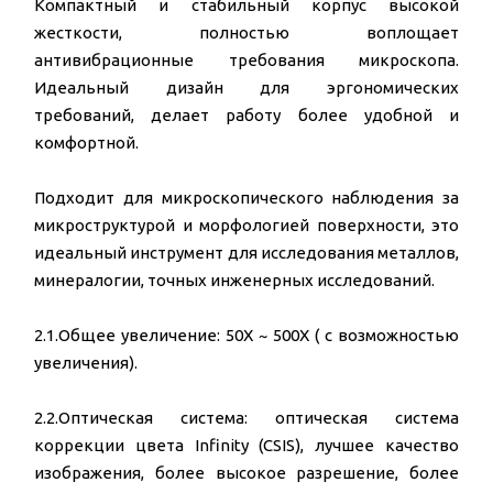
Компактный и стабильный корпус высокой
жесткости, полностью воплощает
антивибрационные требования микроскопа.
Идеальный дизайн для эргономических
требований, делает работу более удобной и
комфортной.
Подходит для микроскопического наблюдения за
микроструктурой и морфологией поверхности, это
идеальный инструмент для исследования металлов,
минералогии, точных инженерных исследований.
2.1.Общее увеличение: 50X ~ 500X ( с возможностью
увеличения).
2.2.Оптическая система: оптическая система
коррекции цвета Infinity (CSIS), лучшее качество
изображения, более высокое разрешение, более