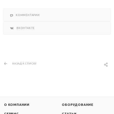
КОММЕНТАРИИ
ВКОНТАКТЕ
НАЗАД К СПИСКУ
О КОМПАНИИ
ОБОРУДОВАНИЕ
СЕРВИС
СТАТЬИ