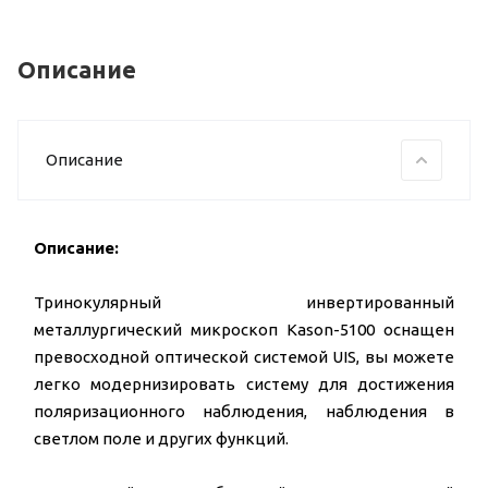
Описание
Описание
Описание:
Тринокулярный инвертированный
металлургический микроскоп Kason-5100 оснащен
превосходной оптической системой UIS, вы можете
легко модернизировать систему для достижения
поляризационного наблюдения, наблюдения в
светлом поле и других функций.