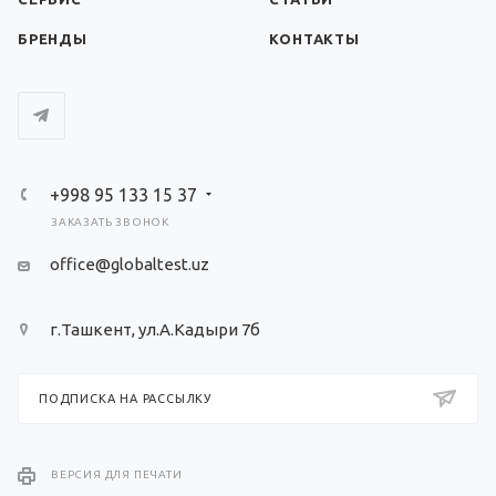
БРЕНДЫ
КОНТАКТЫ
+998 95 133 15 37
ЗАКАЗАТЬ ЗВОНОК
office@globaltest.uz
г.Ташкент, ул.А.Кадыри 7б
ПОДПИСКА НА РАССЫЛКУ
ВЕРСИЯ ДЛЯ ПЕЧАТИ