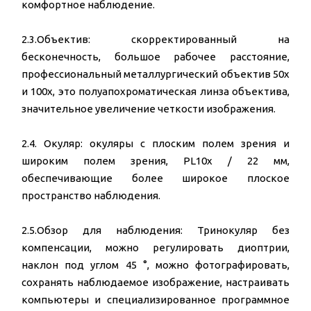
комфортное наблюдение.
2.3.Объектив: скорректированный на
бесконечность, большое рабочее расстояние,
профессиональный металлургический объектив 50х
и 100х, это полуапохроматическая линза объектива,
значительное увеличение четкости изображения.
2.4. Окуляр: окуляры с плоским полем зрения и
широким полем зрения, PL10x / 22 мм,
обеспечивающие более широкое плоское
пространство наблюдения.
2.5.Обзор для наблюдения: Тринокуляр без
компенсации, можно регулировать диоптрии,
наклон под углом 45 °, можно фотографировать,
сохранять наблюдаемое изображение, настраивать
компьютеры и специализированное программное