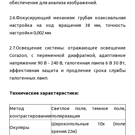
обеспечение для анализа изображений.
2.6.Фокусирующий механизм: грубая коаксиальная
настройка на ход вращения 38 мм, точность
настройки 0,002 мм.
2.7.Освещение системы: отражающее освещение
Corazon, с переменной диафрагмой, адаптивное
напряжение 90 В - 240 В, галогенная лампа 6 В 30 Вт,
эффективная защита и продление срока службы
галогенных ламп.
Технические характеристики:
Метод
Светлое поле, темное поле,
контрастирования
поляризация
Широкопольные 10х (поле
Окуляры
зрения 22м)