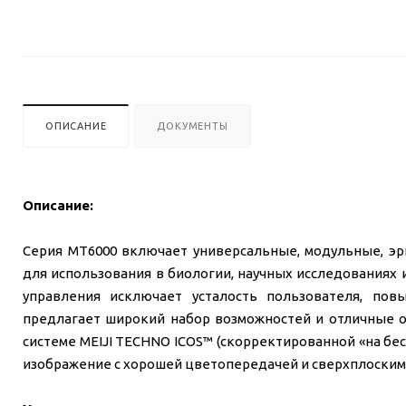
ОПИСАНИЕ
ДОКУМЕНТЫ
Описание:
Серия MT6000 включает универсальные, модульные, э
для использования в биологии, научных исследованиях
управления исключает усталость пользователя, по
предлагает широкий набор возможностей и отличные о
системе MEIJI TECHNO ICOS™ (скорректированной «на бе
изображение с хорошей цветопередачей и сверхплоским