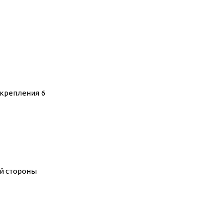
крепления 6
ой стороны