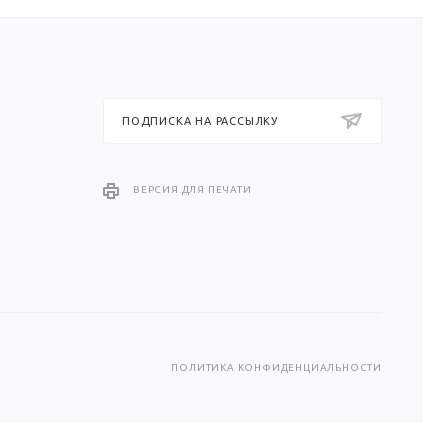
ПОДПИСКА НА РАССЫЛКУ
ВЕРСИЯ ДЛЯ ПЕЧАТИ
ПОЛИТИКА КОНФИДЕНЦИАЛЬНОСТИ