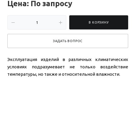
Цена: По зап
р
осу
В КОРЗИНУ
ЗАДАТЬ ВОПРОС
Эксплуатация изделий в различных климатических
условиях подразумевает не только воздействие
температуры, но также и относительной влажности.