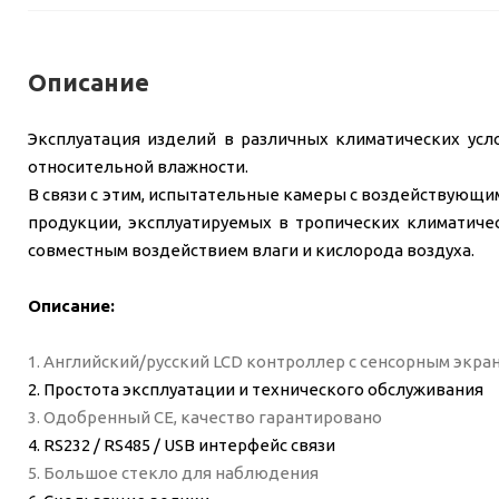
Описание
Эксплуатация изделий в различных климатических усл
относительной влажности.
В связи с этим, испытательные камеры с воздействующи
продукции, эксплуатируемых в тропических климатичес
совместным воздействием влаги и кислорода воздуха.
Описание:
1. Английский/русский LCD контроллер с сенсорным экра
2. Простота эксплуатации и технического обслуживания
3. Одобренный CE, качество гарантировано
4. RS232 / RS485 / USB интерфейс связи
5. Большое стекло для наблюдения