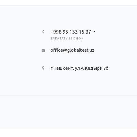
+998 95 133 15 37
ЗАКАЗАТЬ ЗВОНОК
office@globaltest.uz
г.Ташкент, ул.А.Кадыри 7б