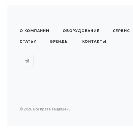
О КОМПАНИИ
ОБОРУДОВАНИЕ
СЕРВИС
СТАТЬИ
БРЕНДЫ
КОНТАКТЫ
© 2026 Все права защищены.