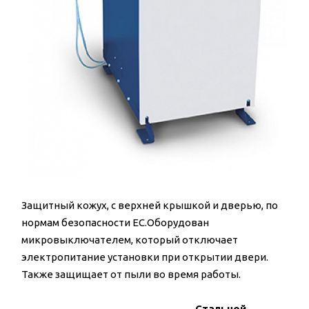
Защитный кожух, с верхней крышкой и дверью, по
нормам безопасности ЕС.Оборудован
микровыключателем, который отключает
электропитание установки при открытии двери.
Также защищает от пыли во время работы.
Стальной