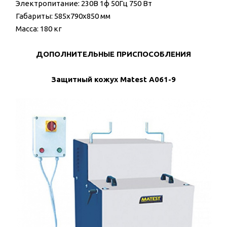
Электропитание: 230В 1ф 50Гц 750 Вт
Габариты: 585x790x850 мм
Масса: 180 кг
ДОПОЛНИТЕЛЬНЫЕ ПРИСПОСОБЛЕНИЯ
Защитный кожух Matest A061-9