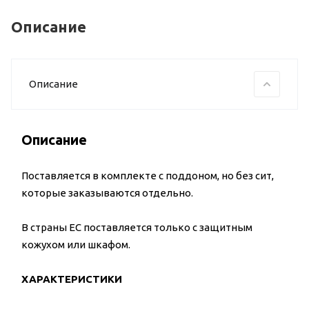
Описание
Описание
Описание
Поставляется в комплекте с поддоном, но без сит,
которые заказываются отдельно.
В страны ЕС поставляется только с защитным
кожухом или шкафом.
ХАРАКТЕРИСТИКИ