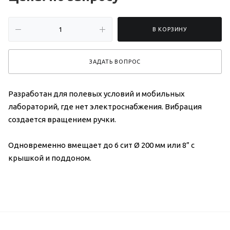
В КОРЗИНУ
ЗАДАТЬ ВОПРОС
Разработан для полевых условий и мобильных
лабораторий, где нет электроснабжения. Вибрация
создается вращением ручки.
Одновременно вмещает до 6 сит Ø 200 мм или 8” с
крышкой и поддоном.