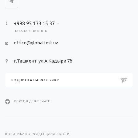
+998 95 133 15 37
ЗАКАЗАТЬ ЗВОНОК
office@globaltest.uz
г.Ташкент, ул.А.Кадыри 7б
ПОДПИСКА НА РАССЫЛКУ
ВЕРСИЯ ДЛЯ ПЕЧАТИ
ПОЛИТИКА КОНФИДЕНЦИАЛЬНОСТИ