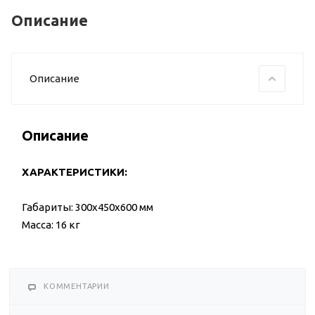
Описание
Описание
Описание
ХАРАКТЕРИСТИКИ:
Габариты: 300x450x600 мм
Масса: 16 кг
КОММЕНТАРИИ