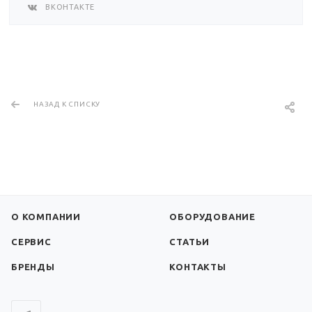
ВКОНТАКТЕ
НАЗАД К СПИСКУ
О КОМПАНИИ
ОБОРУДОВАНИЕ
СЕРВИС
СТАТЬИ
БРЕНДЫ
КОНТАКТЫ