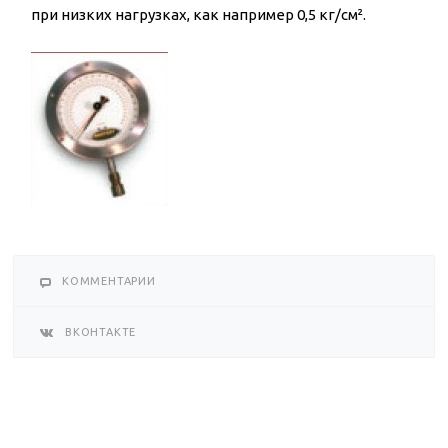
при низких нагрузках, как например 0,5 кг/см².
КОММЕНТАРИИ
ВКОНТАКТЕ