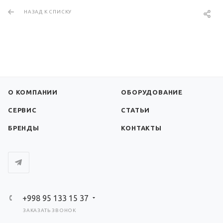
НАЗАД К СПИСКУ
О КОМПАНИИ
ОБОРУДОВАНИЕ
СЕРВИС
СТАТЬИ
БРЕНДЫ
КОНТАКТЫ
+998 95 133 15 37
ЗАКАЗАТЬ ЗВОНОК