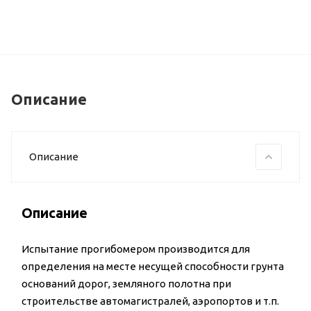
Описание
Описание
Описание
Испытание прогибомером производится для
определения на месте несущей способности грунта
оснований дорог, земляного полотна при
строительстве автомагистралей, аэропортов и т.п.