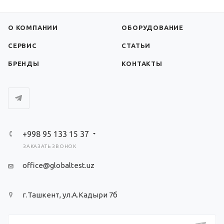
О КОМПАНИИ
ОБОРУДОВАНИЕ
СЕРВИС
СТАТЬИ
БРЕНДЫ
КОНТАКТЫ
+998 95 133 15 37
ЗАКАЗАТЬ ЗВОНОК
office@globaltest.uz
г.Ташкент, ул.А.Кадыри 7б