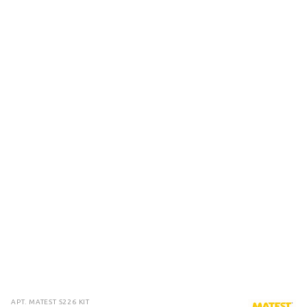
АРТ.
MATEST S226 KIT