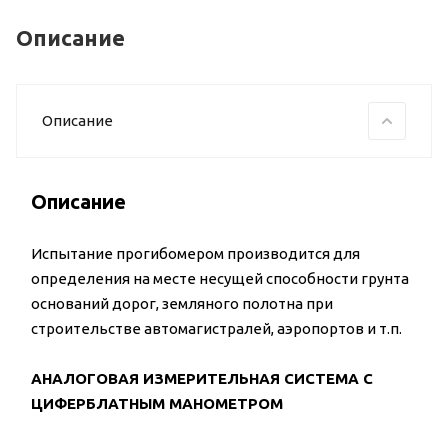
Описание
Описание
Описание
Испытание прогибомером производится для
определения на месте несущей способности грунта
оснований дорог, земляного полотна при
строительстве автомагистралей, аэропортов и т.п.
АНАЛОГОВАЯ ИЗМЕРИТЕЛЬНАЯ СИСТЕМА С
ЦИФЕРБЛАТНЫМ МАНОМЕТРОМ