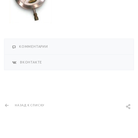
КОММЕНТАРИИ
ВКОНТАКТЕ
НАЗАД К СПИСКУ