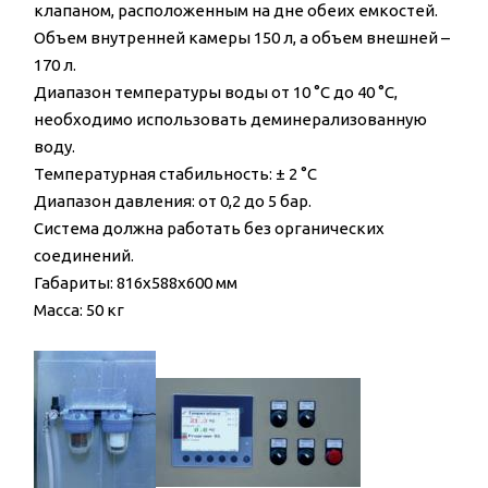
клапаном, расположенным на дне обеих емкостей.
Объем внутренней камеры 150 л, а объем внешней –
170 л.
Диапазон температуры воды от 10 °C до 40 °C,
необходимо использовать деминерализованную
воду.
Температурная стабильность: ± 2 °C
Диапазон давления: от 0,2 до 5 бар.
Система должна работать без органических
соединений.
Габариты: 816x588x600 мм
Масса: 50 кг