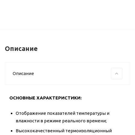
Описание
Описание
ОСНОВНЫЕ ХАРАКТЕРИСТИКИ:
Отображение показателей температуры и
влажности в режиме реального времени;
Высококачественный термоизоляционный