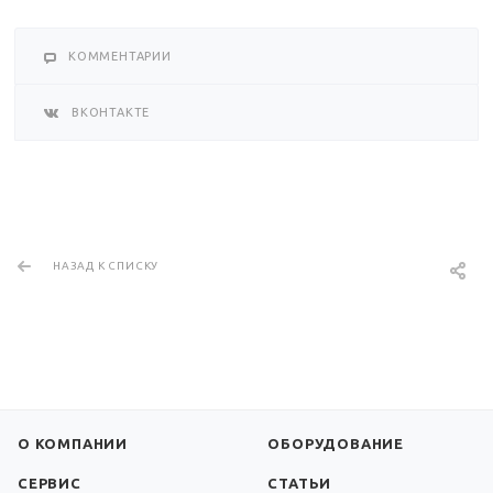
КОММЕНТАРИИ
ВКОНТАКТЕ
НАЗАД К СПИСКУ
О КОМПАНИИ
ОБОРУДОВАНИЕ
СЕРВИС
СТАТЬИ