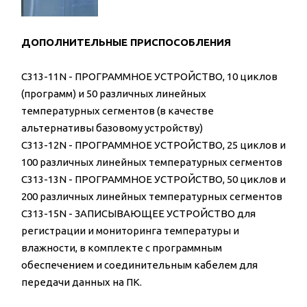
ДОПОЛНИТЕЛЬНЫЕ ПРИСПОСОБЛЕНИЯ
C313-11N - ПРОГРАММНОЕ УСТРОЙСТВО, 10 циклов
(программ) и 50 различных линейных
температурных сегментов (в качестве
альтернативы базовому устройству)
C313-12N - ПРОГРАММНОЕ УСТРОЙСТВО, 25 циклов и
100 различных линейных температурных сегментов
C313-13N - ПРОГРАММНОЕ УСТРОЙСТВО, 50 циклов и
200 различных линейных температурных сегментов
C313-15N - ЗАПИСЫВАЮЩЕЕ УСТРОЙСТВО для
регистрации и мониторинга температуры и
влажности, в комплекте с программным
обеспечением и соединительным кабелем для
передачи данных на ПК.