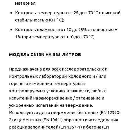
материал;
Контроль температуры от -25 до +70 °C с высокой
стабильностью (0,1 ° C);
Контроль влажности от 10 до 95% с точностью ±
1% (при температуре от +10 до +70 °C).
МОДЕЛЬ C313N НА 535 ЛИТРОВ
Предназначена для всех исследовательских и
контрольных лабораторий: холодного и / или
горячего измерения температуры в
контролируемых условиях влажности, любых
испытаний на замораживание / оттаивание и
ускоренных испытаний на тверждение.
Используется для отверждения бетонных (EN 12390-
2) и цементных (EN 196-1) образцов и исследования
реакции заполнителей (EN 1367-1) и бетона (EN