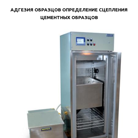
АДГЕЗИЯ ОБРАЗЦОВ ОПРЕДЕЛЕНИЕ СЦЕПЛЕНИЯ
ЦЕМЕНТНЫХ ОБРАЗЦОВ