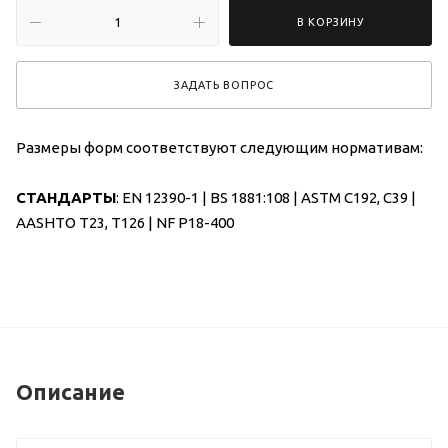
В КОРЗИНУ
ЗАДАТЬ ВОПРОС
Размеры форм соответствуют следующим нормативам:
СТАНДАРТЫ
: EN 12390-1 | BS 1881:108 | ASTM C192, C39 |
AASHTO T23, T126 | NF P18-400
Описание