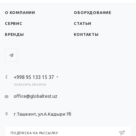
О КОМПАНИИ
ОБОРУДОВАНИЕ
СЕРВИС
СТАТЬИ
БРЕНДЫ
КОНТАКТЫ
+998 95 133 15 37
ЗАКАЗАТЬ ЗВОНОК
office@globaltest.uz
г.Ташкент, ул.А.Кадыри 7б
ПОДПИСКА НА РАССЫЛКУ