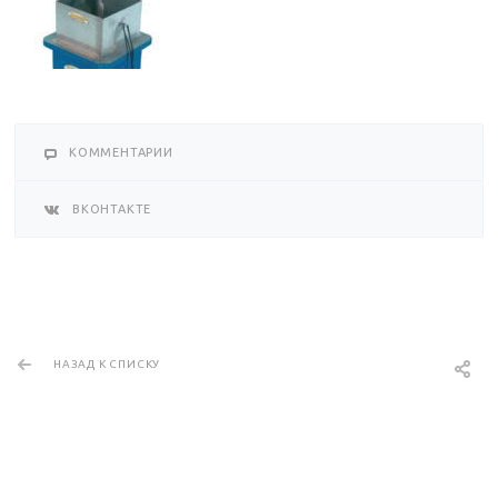
КОММЕНТАРИИ
ВКОНТАКТЕ
НАЗАД К СПИСКУ