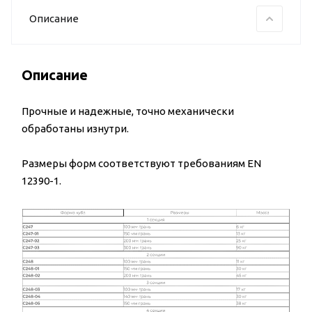
Описание
Описание
Прочные и надежные, точно механически
обработаны изнутри.
Размеры форм соответствуют требованиям EN
12390-1.