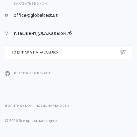
ЗАКАЗАТЬ ЗВОНОК
office@globaltest.uz
г.Ташкент, ул.А.Кадыри 7б
ПОДПИСКА НА РАССЫЛКУ
ВЕРСИЯ ДЛЯ ПЕЧАТИ
ПОЛИТИКА КОНФИДЕНЦИАЛЬНОСТИ
© 2026 Все права защищены.