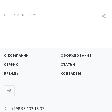
НАЗАД К СПИСКУ
О КОМПАНИИ
ОБОРУДОВАНИЕ
СЕРВИС
СТАТЬИ
БРЕНДЫ
КОНТАКТЫ
+998 95 133 15 37