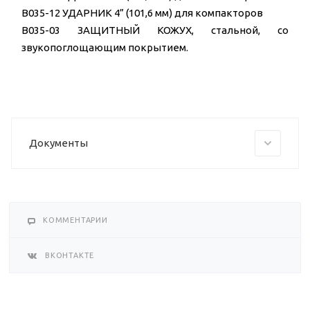
B035-12 УДАРНИК 4” (101,6 мм) для компакторов
B035-03 ЗАЩИТНЫЙ КОЖУХ, стальной, со
звукопоглощающим покрытием.
Документы
КОММЕНТАРИИ
ВКОНТАКТЕ