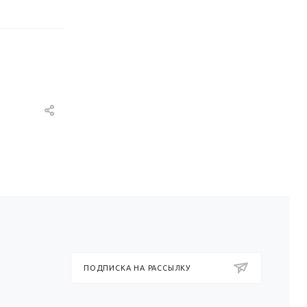
ПОДПИСКА НА РАССЫЛКУ