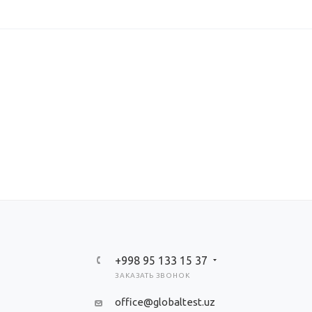
+998 95 133 15 37
ЗАКАЗАТЬ ЗВОНОК
office@globaltest.uz