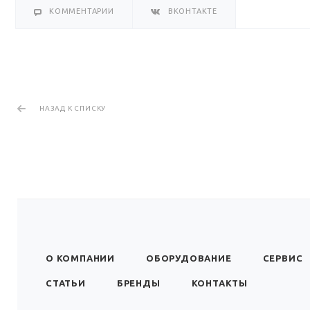
КОММЕНТАРИИ
ВКОНТАКТЕ
НАЗАД К СПИСКУ
О КОМПАНИИ
ОБОРУДОВАНИЕ
СЕРВИС
СТАТЬИ
БРЕНДЫ
КОНТАКТЫ