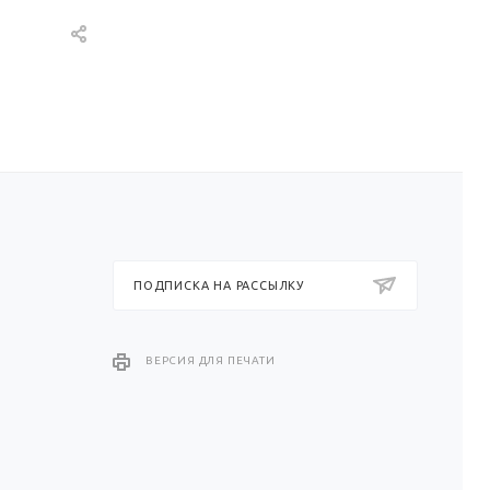
ПОДПИСКА НА РАССЫЛКУ
ВЕРСИЯ ДЛЯ ПЕЧАТИ