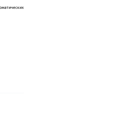
оматических