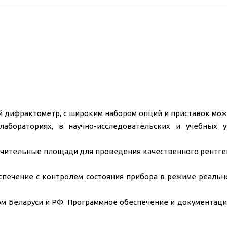
 дифрактометр, с широким набором опций и приставок мож
лабораториях, в научно-исследовательских и учебных у
чительные площади для проведения качественного рентге
спечение с контролем состояния прибора в режиме реальн
м Беларуси и РФ. Программное обеспечение и документаци