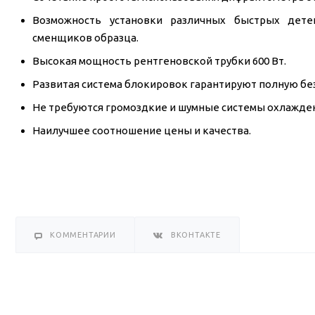
Возможность установки различных быстрых дете
сменщиков образца.
Высокая мощность рентгеновской трубки 600 Вт.
Развитая система блокировок гарантируют полную бе
Не требуются громоздкие и шумные системы охлажде
Наилучшее соотношение цены и качества.
КОММЕНТАРИИ
ВКОНТАКТЕ