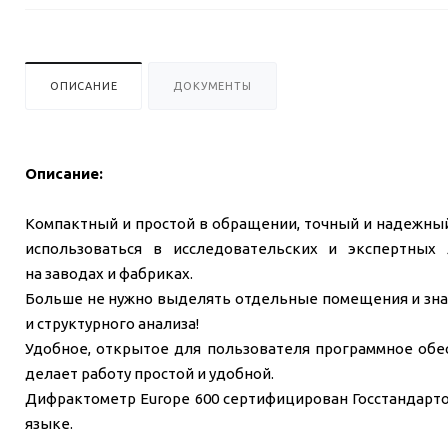
ОПИСАНИЕ
ДОКУМЕНТЫ
Описание:
Компактный и простой в обращении, точный и надежный
использоваться в исследовательских и экспертных 
на заводах и фабриках.
Больше не нужно выделять отдельные помещения и зна
и структурного анализа!
Удобное, открытое для пользователя программное обе
делает работу простой и удобной.
Дифрактометр Europe 600 сертифицирован Госстандарто
языке.