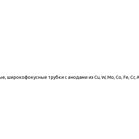
 широкофокусные трубки с анодами из Cu, W, Mo, Co, Fe, Cr, A