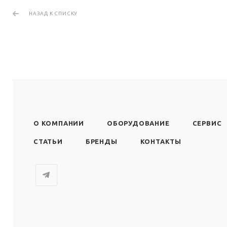
НАЗАД К СПИСКУ
О КОМПАНИИ
ОБОРУДОВАНИЕ
СЕРВИС
СТАТЬИ
БРЕНДЫ
КОНТАКТЫ