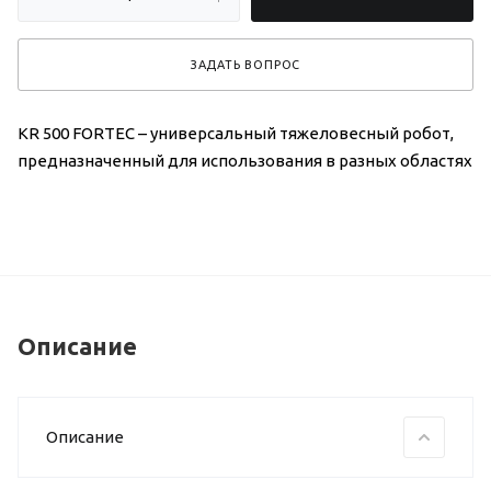
ЗАДАТЬ ВОПРОС
KR 500 FORTEC – универсальный тяжеловесный робот,
предназначенный для использования в разных областях
Описание
Описание