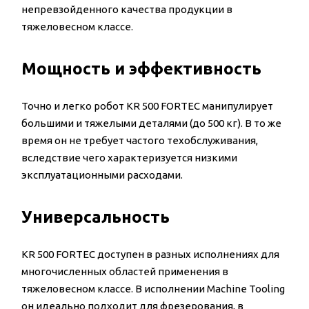
непревзойденного качества продукции в
тяжеловесном классе.
Мощность и эффективность
Точно и легко робот KR 500 FORTEC манипулирует
большими и тяжелыми деталями (до 500 кг). В то же
время он не требует частого техобслуживания,
вследствие чего характеризуется низкими
эксплуатационными расходами.
Универсальность
KR 500 FORTEC доступен в разных исполнениях для
многочисленных областей применения в
тяжеловесном классе. В исполнении Machine Tooling
он идеально подходит для фрезерования, в