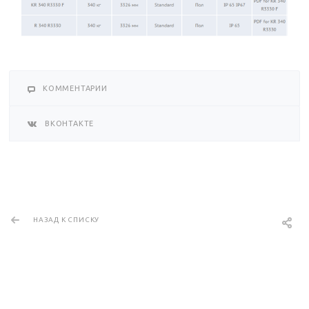
КОММЕНТАРИИ
ВКОНТАКТЕ
НАЗАД К СПИСКУ