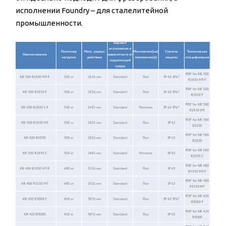
исполнении Foundry – для сталелитейной
промышленности.