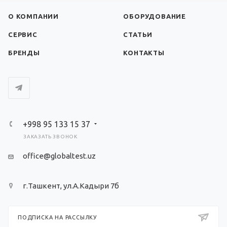
О КОМПАНИИ
ОБОРУДОВАНИЕ
СЕРВИС
СТАТЬИ
БРЕНДЫ
КОНТАКТЫ
+998 95 133 15 37
ЗАКАЗАТЬ ЗВОНОК
office@globaltest.uz
г.Ташкент, ул.А.Кадыри 7б
ПОДПИСКА НА РАССЫЛКУ