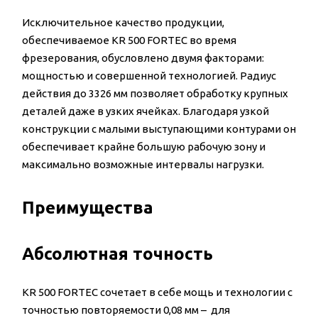
Исключительное качество продукции,
обеспечиваемое KR 500 FORTEC во время
фрезерования, обусловлено двумя факторами:
мощностью и совершенной технологией. Радиус
действия до 3326 мм позволяет обработку крупных
деталей даже в узких ячейках. Благодаря узкой
конструкции с малыми выступающими контурами он
обеспечивает крайне большую рабочую зону и
максимально возможные интервалы нагрузки.
Преимущества
Абсолютная точность
KR 500 FORTEC сочетает в себе мощь и технологии с
точностью повторяемости 0,08 мм – для