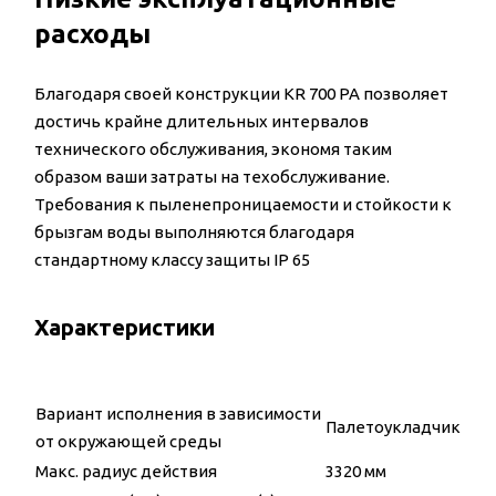
расходы
Благодаря своей конструкции KR 700 PA позволяет
достичь крайне длительных интервалов
технического обслуживания, экономя таким
образом ваши затраты на техобслуживание.
Требования к пыленепроницаемости и стойкости к
брызгам воды выполняются благодаря
стандартному классу защиты IP 65
Характеристики
Вариант исполнения в зависимости
Палетоукладчик
от окружающей среды
Макс. радиус действия
3320 мм