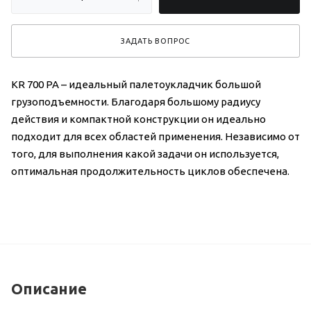
ЗАДАТЬ ВОПРОС
KR 700 PA – идеальный палетоукладчик большой
грузоподъемности. Благодаря большому радиусу
действия и компактной конструкции он идеально
подходит для всех областей применения. Независимо от
того, для выполнения какой задачи он используется,
оптимальная продолжительность циклов обеспечена.
Описание