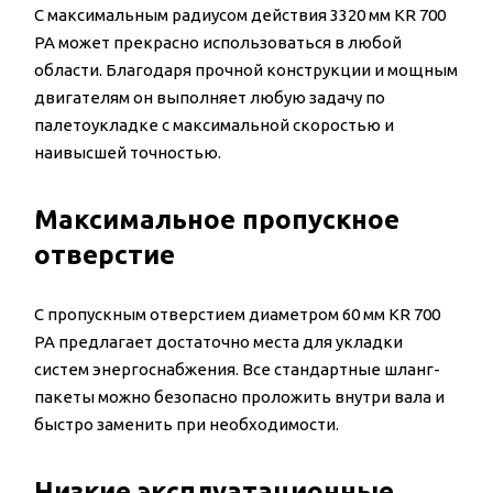
С максимальным радиусом действия 3320 мм KR 700
PA может прекрасно использоваться в любой
области. Благодаря прочной конструкции и мощным
двигателям он выполняет любую задачу по
палетоукладке с максимальной скоростью и
наивысшей точностью.
Максимальное пропускное
отверстие
С пропускным отверстием диаметром 60 мм KR 700
PA предлагает достаточно места для укладки
систем энергоснабжения. Все стандартные шланг-
пакеты можно безопасно проложить внутри вала и
быстро заменить при необходимости.
Низкие эксплуатационные