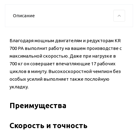
Описание
Благодаря мощным двигателям и редукторам KR
700 PA выполнит работу на вашем производстве с
максимальной скоростью. Даже при нагрузке в
700 кг он совершает впечатляющие 17 рабочих
циклов в минуту. Высокоскоростной чемпион без
особых усилий выполняет также послойную
укладку.
Преимущества
Скорость и точность