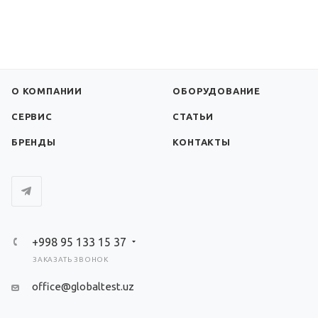
О КОМПАНИИ
ОБОРУДОВАНИЕ
СЕРВИС
СТАТЬИ
БРЕНДЫ
КОНТАКТЫ
+998 95 133 15 37
ЗАКАЗАТЬ ЗВОНОК
office@globaltest.uz