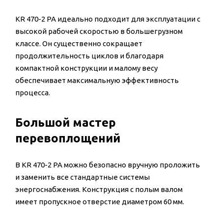
KR 470-2 PA идеально подходит для эксплуатации с
высокой рабочей скоростью в большегрузном
классе. Он существенно сокращает
продолжительность циклов и благодаря
компактной конструкции и малому весу
обеспечивает максимальную эффективность
процесса.
Большой мастер
перевоплощений
В KR 470-2 PA можно безопасно вручную проложить
и заменить все стандартные системы
энергоснабжения. Конструкция с полым валом
имеет пропускное отверстие диаметром 60 мм.