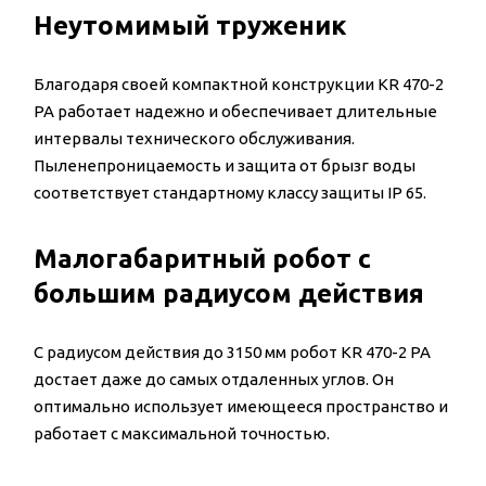
Неутомимый труженик
Благодаря своей компактной конструкции KR 470-2
PA работает надежно и обеспечивает длительные
интервалы технического обслуживания.
Пыленепроницаемость и защита от брызг воды
соответствует стандартному классу защиты IP 65.
Малогабаритный робот с
большим радиусом действия
С радиусом действия до 3150 мм робот KR 470-2 PA
достает даже до самых отдаленных углов. Он
оптимально использует имеющееся пространство и
работает с максимальной точностью.