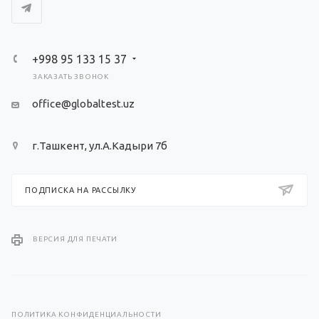
+998 95 133 15 37
ЗАКАЗАТЬ ЗВОНОК
office@globaltest.uz
г.Ташкент, ул.А.Кадыри 7б
ПОДПИСКА НА РАССЫЛКУ
ВЕРСИЯ ДЛЯ ПЕЧАТИ
ПОЛИТИКА КОНФИДЕНЦИАЛЬНОСТИ