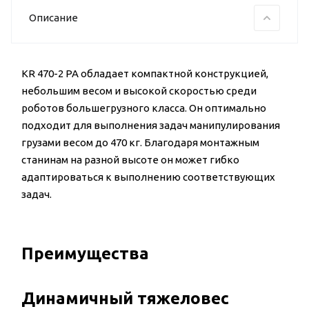
Описание
KR 470-2 PA обладает компактной конструкцией,
небольшим весом и высокой скоростью среди
роботов большегрузного класса. Он оптимально
подходит для выполнения задач манипулирования
грузами весом до 470 кг. Благодаря монтажным
станинам на разной высоте он может гибко
адаптироваться к выполнению соответствующих
задач.
Преимущества
Динамичный тяжеловес