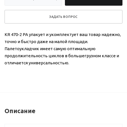
ЗАДАТЬ ВОПРОС
KR 470-2 PA упакует и укомплектует ваш товар надежно,
точно и быстро даже на малой площади.
Палетоукладчик имеет самую оптимальную
продолжительность циклов в большегрузном классе и
отличается универсальностью.
Описание