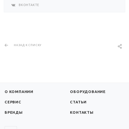
ВКОНТАКТЕ
НАЗАД К СПИСКУ
О КОМПАНИИ
ОБОРУДОВАНИЕ
СЕРВИС
СТАТЬИ
БРЕНДЫ
КОНТАКТЫ