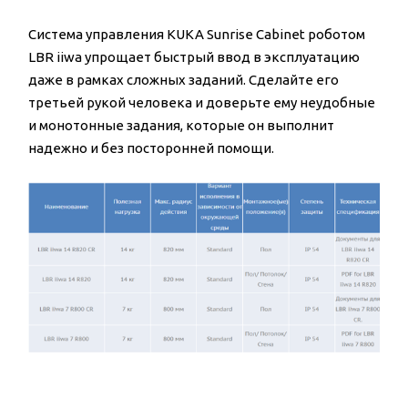
Система управления KUKA Sunrise Cabinet роботом
LBR iiwa упрощает быстрый ввод в эксплуатацию
даже в рамках сложных заданий. Сделайте его
третьей рукой человека и доверьте ему неудобные
и монотонные задания, которые он выполнит
надежно и без посторонней помощи.