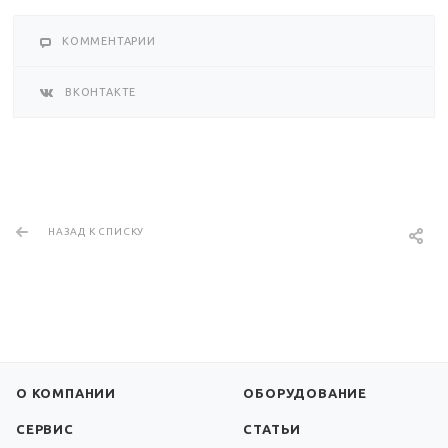
КОММЕНТАРИИ
ВКОНТАКТЕ
НАЗАД К СПИСКУ
О КОМПАНИИ
ОБОРУДОВАНИЕ
СЕРВИС
СТАТЬИ