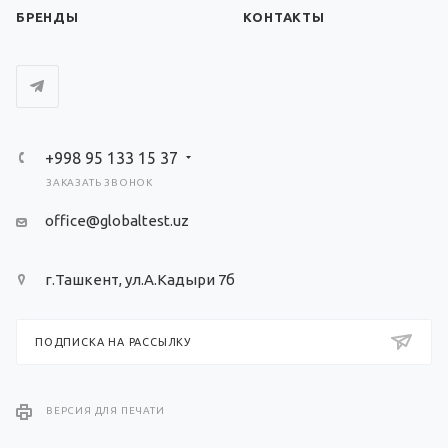
БРЕНДЫ
КОНТАКТЫ
+998 95 133 15 37
ЗАКАЗАТЬ ЗВОНОК
office@globaltest.uz
г.Ташкент, ул.А.Кадыри 7б
ПОДПИСКА НА РАССЫЛКУ
ВЕРСИЯ ДЛЯ ПЕЧАТИ