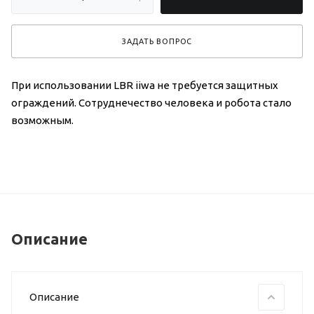
ЗАДАТЬ ВОПРОС
При использовании LBR iiwa не требуется защитных
ограждений. Сотруднечество человека и робота стало
возможным.
Описание
Описание