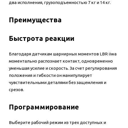
два исполнения, грузоподъемностью 7 кг и 14 кг.
Преимущества
Быстрота реакции
Благодаря датчикам шарнирных моментов LBR iiwa
моментально распознает контакт, одновременно
уменьшая усилие и скорость. За счет регулирования
положения и гибкости он манипулирует
чувствительными деталями без защемления и
срезов.
Программирование
Выберите рабочий режим из трех доступных и